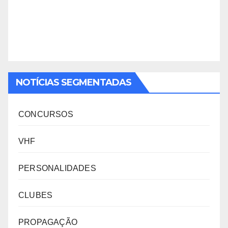
NOTÍCIAS SEGMENTADAS
CONCURSOS
VHF
PERSONALIDADES
CLUBES
PROPAGAÇÃO