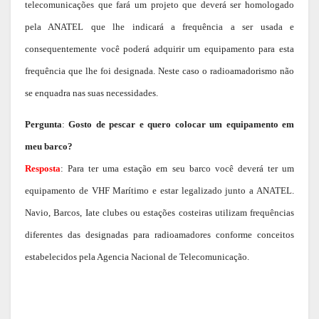
telecomunicações que fará um projeto que deverá ser homologado
pela ANATEL que lhe indicará a frequência a ser usada e
consequentemente você poderá adquirir um equipamento para esta
frequência que lhe foi designada. Neste caso o radioamadorismo não
se enquadra nas suas necessidades.
Pergunta
:
Gosto de pescar e quero colocar um equipamento em
meu barco?
Resposta
: Para ter uma estação em seu barco você deverá ter um
equipamento de VHF Marítimo e estar legalizado junto a ANATEL.
Navio, Barcos, Iate clubes ou estações costeiras utilizam frequências
diferentes das designadas para radioamadores conforme conceitos
estabelecidos pela Agencia Nacional de Telecomunicação.