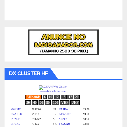
DX CLUSTER HF