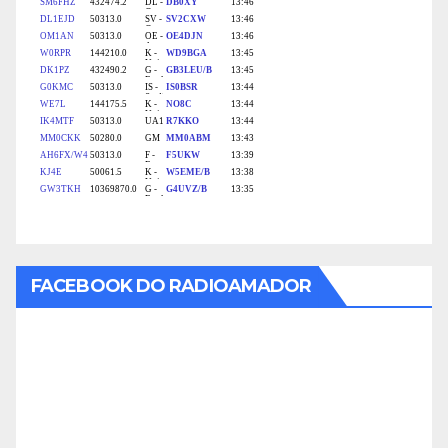
FACEBOOK DO RADIOAMADOR