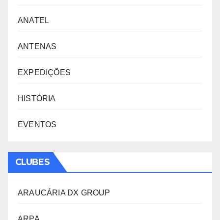
ANATEL
ANTENAS
EXPEDIÇÕES
HISTÓRIA
EVENTOS
CLUBES
ARAUCÁRIA DX GROUP
ARPA