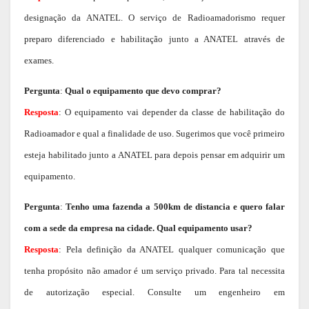
designação da ANATEL. O serviço de Radioamadorismo requer
preparo diferenciado e habilitação junto a ANATEL através de
exames.
Pergunta
:
Qual o equipamento que devo comprar?
Resposta
: O equipamento vai depender da classe de habilitação do
Radioamador e qual a finalidade de uso. Sugerimos que você primeiro
esteja habilitado junto a ANATEL para depois pensar em adquirir um
equipamento.
Pergunta
:
Tenho uma fazenda a 500km de distancia e quero falar
com a sede da empresa na cidade. Qual equipamento usar?
Resposta
: Pela definição da ANATEL qualquer comunicação que
tenha propósito não amador é um serviço privado. Para tal necessita
de autorização especial. Consulte um engenheiro em