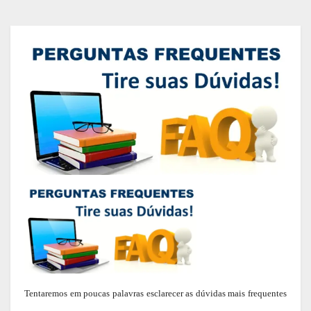
Tentaremos em poucas palavras esclarecer as dúvidas mais frequentes