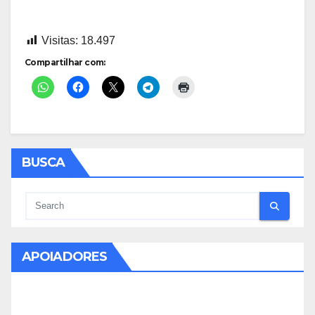
Visitas:
18.497
Compartilhar com:
BUSCA
APOIADORES