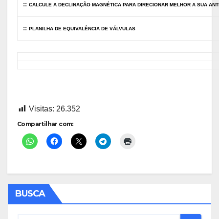
::
CALCULE A DECLINAÇÃO MAGNÉTICA PARA DIRECIONAR MELHOR A SUA AN
::
PLANILHA DE EQUIVALÊNCIA DE VÁLVULAS
Visitas:
26.352
Compartilhar com:
BUSCA