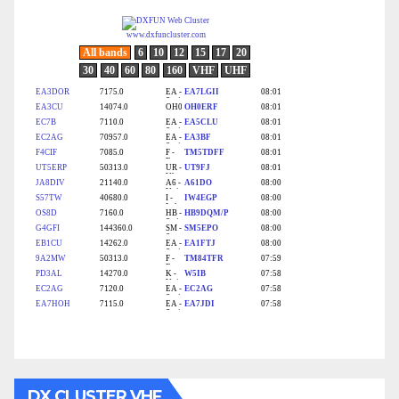
DX CLUSTER VHF