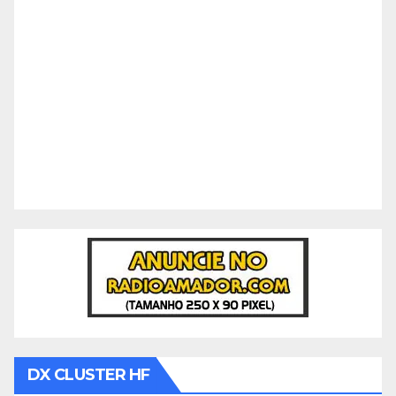
DX CLUSTER HF