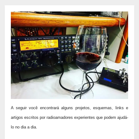
A seguir você encontrará alguns projetos, esquemas, links e
artigos escritos por radioamadores experientes que podem ajudá-
lo no dia a dia.