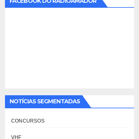
FACEBOOK DO RADIOAMADOR
NOTÍCIAS SEGMENTADAS
CONCURSOS
VHF