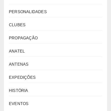
PERSONALIDADES
CLUBES
PROPAGAÇÃO
ANATEL
ANTENAS
EXPEDIÇÕES
HISTÓRIA
EVENTOS