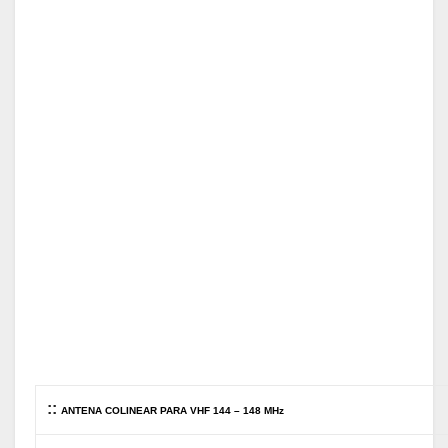
::
ANTENA COLINEAR PARA VHF
144 – 148 MHz