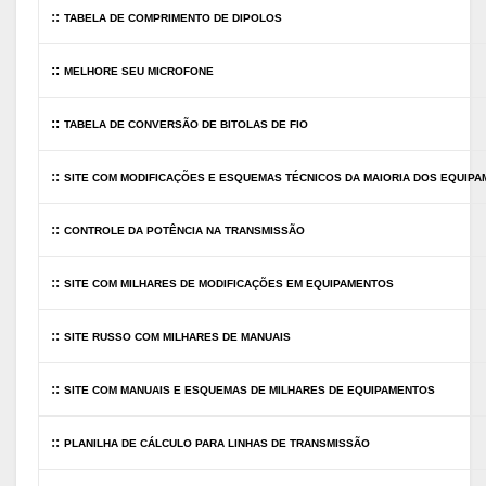
::
TABELA DE COMPRIMENTO DE DIPOLOS
::
MELHORE SEU MICROFONE
::
TABELA DE
CONVERSÃO DE BITOLAS DE FIO
::
SITE COM MODIFICAÇÕES E ESQUEMAS TÉCNICOS DA MAIORIA DOS EQUIP
::
CONTROLE DA POTÊNCIA NA TRANSMISSÃO
::
SITE COM MILHARES DE MODIFICAÇÕES EM EQUIPAMENTOS
::
SITE RUSSO COM MILHARES DE MANUAIS
::
SITE COM MANUAIS E ESQUEMAS DE MILHARES DE EQUIPAMENTOS
::
PLANILHA DE CÁLCULO PARA LINHAS DE TRANSMISSÃO