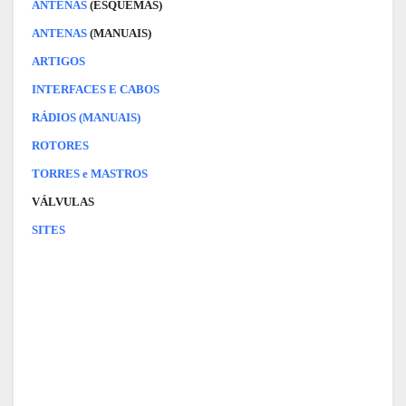
ANTENAS
(ESQUEMAS)
ANTENAS
(MANUAIS)
ARTIGOS
INTERFACES E CABOS
RÁDIOS (MANUAIS)
ROTORES
TORRES e MASTROS
VÁLVULAS
SITES