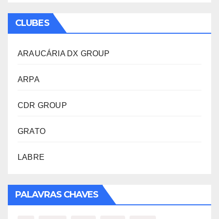
CLUBES
ARAUCÁRIA DX GROUP
ARPA
CDR GROUP
GRATO
LABRE
PALAVRAS CHAVES