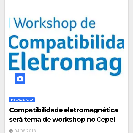
FISCALIZAÇÃO
Compatibilidade eletromagnética
será tema de workshop no Cepel
04/08/2018