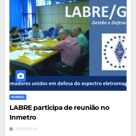
NORMAS
LABRE participa de reunião no
Inmetro
20/02/2018