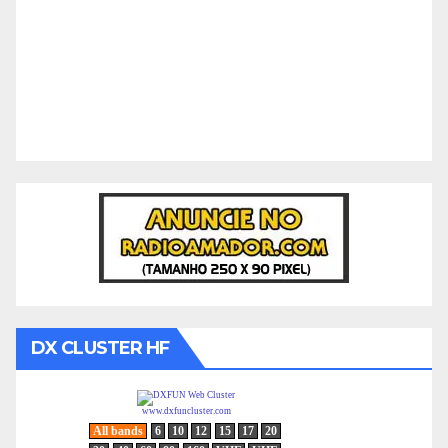
DX CLUSTER HF