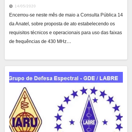
14/05/2020
Encerrou-se neste mês de maio a Consulta Pública 14
da Anatel, sobre proposta de ato estabelecendo os
requisitos técnicos e operacionais para uso das faixas
de frequências de 430 MHz…