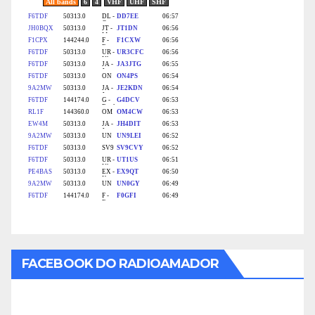
FACEBOOK DO RADIOAMADOR