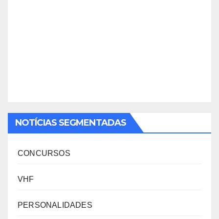
NOTÍCIAS SEGMENTADAS
CONCURSOS
VHF
PERSONALIDADES