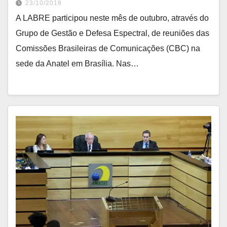
23/10/2018
A LABRE participou neste mês de outubro, através do
Grupo de Gestão e Defesa Espectral, de reuniões das
Comissões Brasileiras de Comunicações (CBC) na
sede da Anatel em Brasília. Nas…