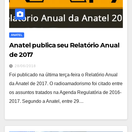
ANATEL
Anatel publica seu Relatório Anual
de 2017
28/06/2018
Foi publicado na última terça-feira o Relatório Anual
da Anatel de 2017. O radioamadorismo foi citado entre
os assuntos tratados na Agenda Regulatória de 2016-
2017. Segundo a Anatel, entre 29…