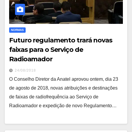
NORMAS
Futuro regulamento trará novas
faixas para o Serviço de
Radioamador
24/08/2018
O Conselho Diretor da Anatel aprovou ontem, dia 23
de agosto de 2018, novas atribuições e destinações
de faixas de radiofrequência ao Serviço de
Radioamador e expedição de novo Regulamento…