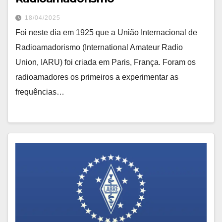
18/04/2025
Foi neste dia em 1925 que a União Internacional de
Radioamadorismo (International Amateur Radio
Union, IARU) foi criada em Paris, França. Foram os
radioamadores os primeiros a experimentar as
frequências…