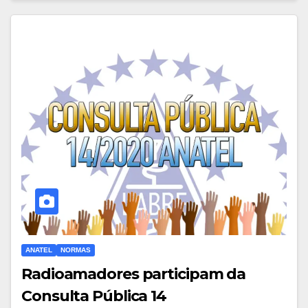
ANATEL
NORMAS
Radioamadores participam da
Consulta Pública 14