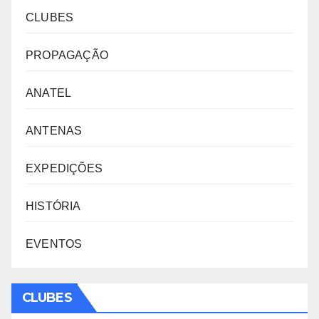
CLUBES
PROPAGAÇÃO
ANATEL
ANTENAS
EXPEDIÇÕES
HISTÓRIA
EVENTOS
CLUBES