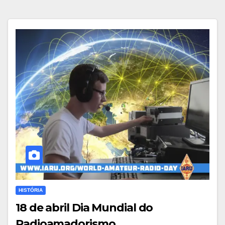
HISTÓRIA
18 de abril Dia Mundial do
Radioamadorismo