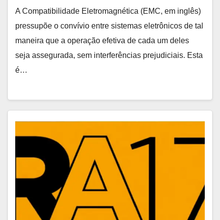
A Compatibilidade Eletromagnética (EMC, em inglês)
pressupõe o convívio entre sistemas eletrônicos de tal
maneira que a operação efetiva de cada um deles
seja assegurada, sem interferências prejudiciais. Esta
é…