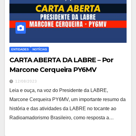
ENTIDADES
NOTÍCIAS
CARTA ABERTA DA LABRE – Por
Marcone Cerqueira PY6MV
12/08/2023
Leia e ouça, na voz do Presidente da LABRE,
Marcone Cerqueira PY6MV, um importante resumo da
história e das atividades da LABRE no tocante ao
Radioamadorismo Brasileiro, como resposta a…