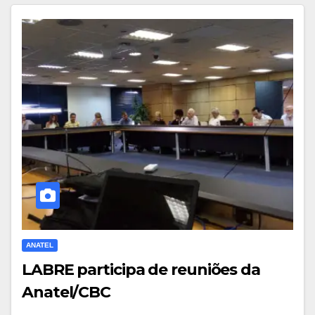
ANATEL
LABRE participa de reuniões da
Anatel/CBC