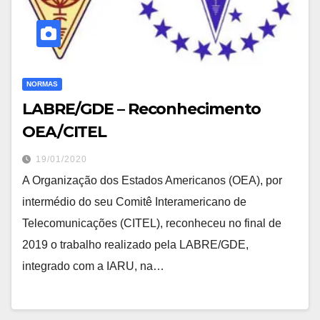
NORMAS
LABRE/GDE – Reconhecimento
OEA/CITEL
19/01/2020
A Organização dos Estados Americanos (OEA), por
intermédio do seu Comitê Interamericano de
Telecomunicações (CITEL), reconheceu no final de
2019 o trabalho realizado pela LABRE/GDE,
integrado com a IARU, na…