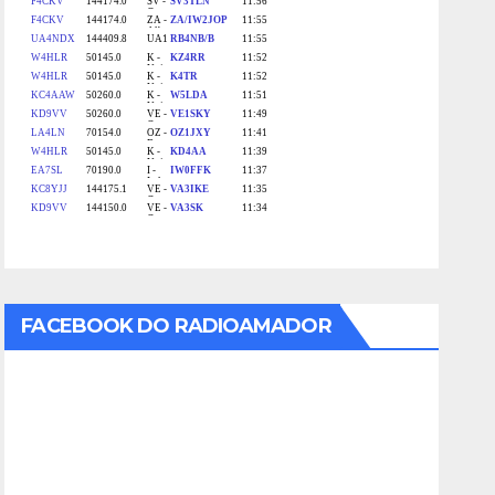
FACEBOOK DO RADIOAMADOR