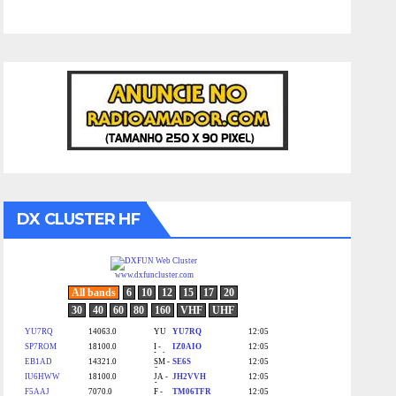
DX CLUSTER HF