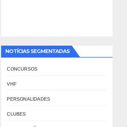
NOTÍCIAS SEGMENTADAS
CONCURSOS
VHF
PERSONALIDADES
CLUBES