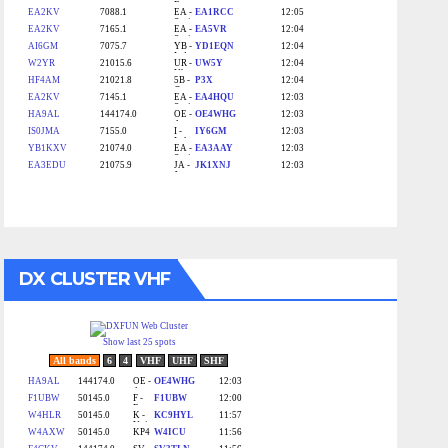
DX CLUSTER VHF