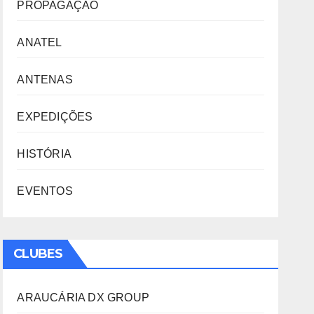
PROPAGAÇÃO
ANATEL
ANTENAS
EXPEDIÇÕES
HISTÓRIA
EVENTOS
CLUBES
ARAUCÁRIA DX GROUP