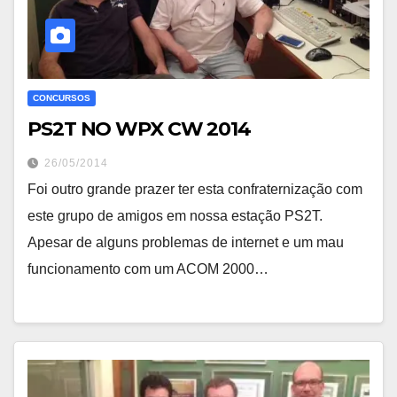
CONCURSOS
PS2T NO WPX CW 2014
26/05/2014
Foi outro grande prazer ter esta confraternização com
este grupo de amigos em nossa estação PS2T.
Apesar de alguns problemas de internet e um mau
funcionamento com um ACOM 2000…