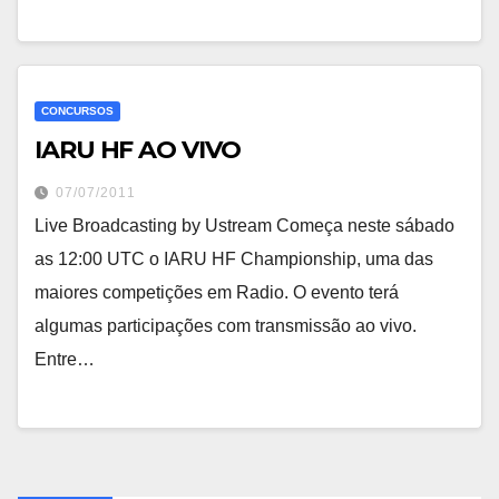
CONCURSOS
IARU HF AO VIVO
07/07/2011
Live Broadcasting by Ustream Começa neste sábado
as 12:00 UTC o IARU HF Championship, uma das
maiores competições em Radio. O evento terá
algumas participações com transmissão ao vivo.
Entre…