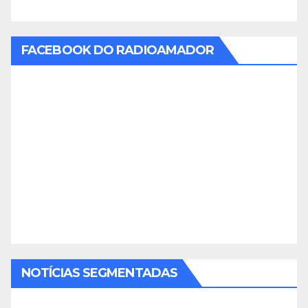
FACEBOOK DO RADIOAMADOR
NOTÍCIAS SEGMENTADAS