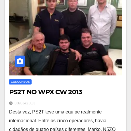
CONCURSOS
PS2T NO WPX CW 2013
03/06/2013
Desta vez, PS2T teve uma equipe realmente
internacional. Entre os cinco operadores, havia
cidadãos de quatro países diferentes: Marko, N5ZO