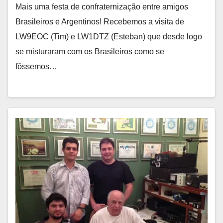
Mais uma festa de confraternização entre amigos
Brasileiros e Argentinos! Recebemos a visita de
LW9EOC (Tim) e LW1DTZ (Esteban) que desde logo
se misturaram com os Brasileiros como se
fôssemos…