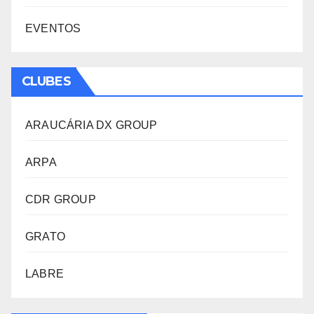
EVENTOS
CLUBES
ARAUCÁRIA DX GROUP
ARPA
CDR GROUP
GRATO
LABRE