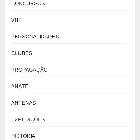
CONCURSOS
VHF
PERSONALIDADES
CLUBES
PROPAGAÇÃO
ANATEL
ANTENAS
EXPEDIÇÕES
HISTÓRIA