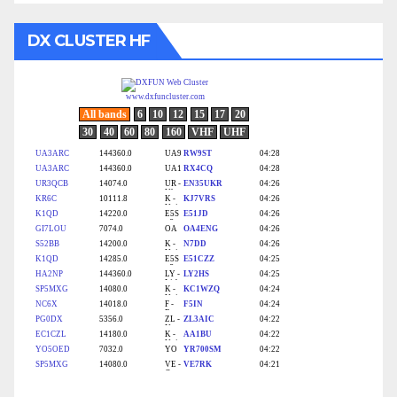
DX CLUSTER HF