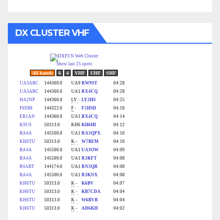
DX CLUSTER VHF