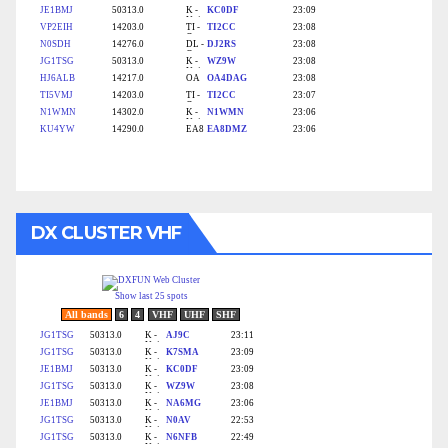
DX CLUSTER VHF