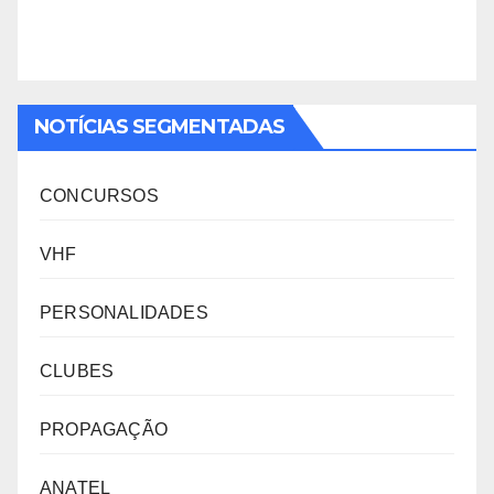
NOTÍCIAS SEGMENTADAS
CONCURSOS
VHF
PERSONALIDADES
CLUBES
PROPAGAÇÃO
ANATEL