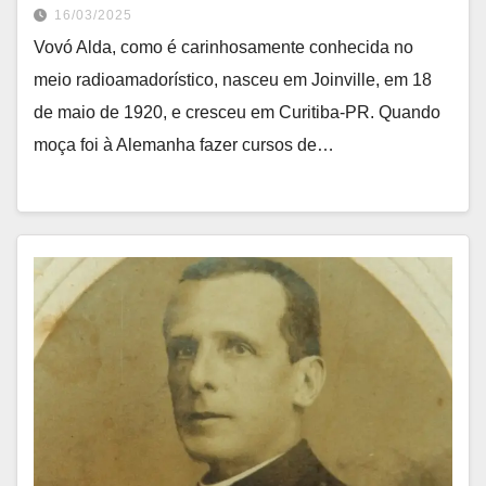
16/03/2025
Vovó Alda, como é carinhosamente conhecida no
meio radioamadorístico, nasceu em Joinville, em 18
de maio de 1920, e cresceu em Curitiba-PR. Quando
moça foi à Alemanha fazer cursos de…