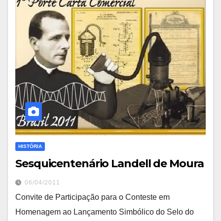
HISTÓRIA
Sesquicentenário Landell de Moura
06/04/2011
Convite de Participação para o Conteste em
Homenagem ao Lançamento Simbólico do Selo do