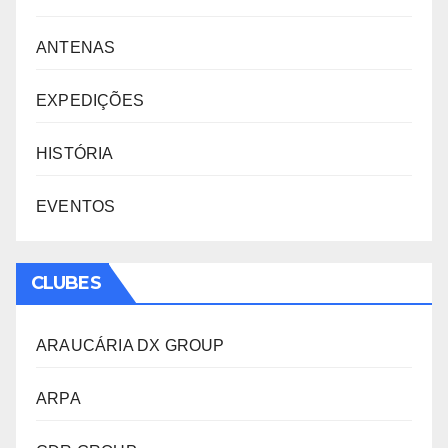
ANTENAS
EXPEDIÇÕES
HISTÓRIA
EVENTOS
CLUBES
ARAUCÁRIA DX GROUP
ARPA