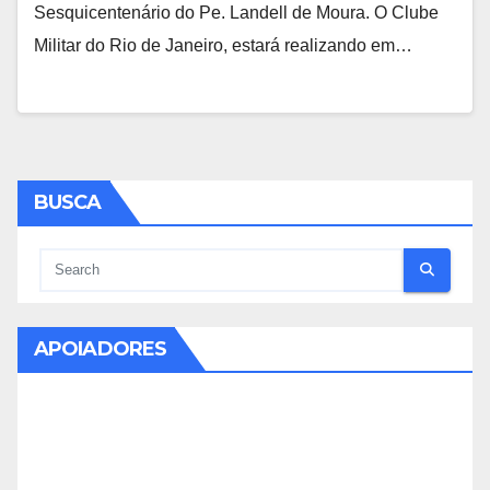
Sesquicentenário do Pe. Landell de Moura. O Clube
Militar do Rio de Janeiro, estará realizando em…
BUSCA
APOIADORES