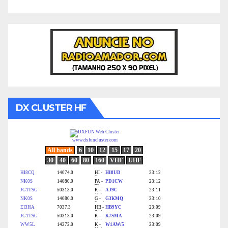
DX CLUSTER HF