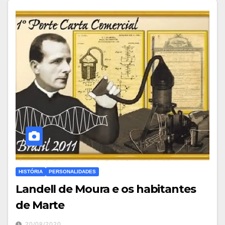
HISTÓRIA
PERSONALIDADES
Landell de Moura e os habitantes
de Marte
20/08/2020