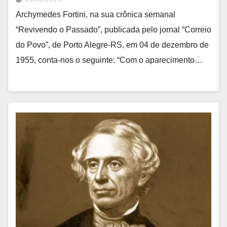
Archymedes Fortini, na sua crônica semanal
“Revivendo o Passado”, publicada pelo jornal “Correio
do Povo”, de Porto Alegre-RS, em 04 de dezembro de
1955, conta-nos o seguinte: “Com o aparecimento…