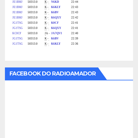
FACEBOOK DO RADIOAMADOR