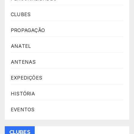
CLUBES
PROPAGAÇÃO
ANATEL
ANTENAS
EXPEDIÇÕES
HISTÓRIA
EVENTOS
CLUBES