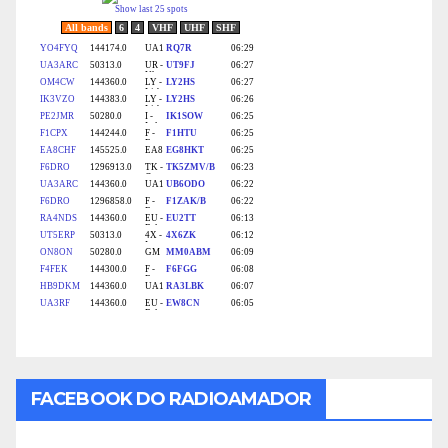
FACEBOOK DO RADIOAMADOR