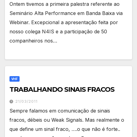
Ontem tivemos a primeira palestra referente ao
Seminário Alta Performance em Banda Baixa via
Webinar. Excepcional a apresentação feita por
nosso colega N4IS e a participação de 50
companheiros nos…
VHF
TRABALHANDO SINAIS FRACOS
21/03/2011
Sempre falamos em comunicação de sinais
fracos, débeis ou Weak Signals. Mas realmente o
que define um sinal fraco, ….o que não é forte..