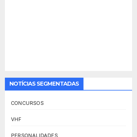
NOTÍCIAS SEGMENTADAS
CONCURSOS
VHF
PERSONALIDADES