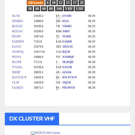
DX CLUSTER VHF