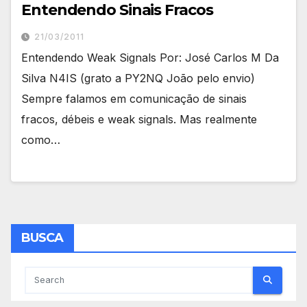
Entendendo Sinais Fracos
21/03/2011
Entendendo Weak Signals Por: José Carlos M Da
Silva N4IS (grato a PY2NQ João pelo envio)
Sempre falamos em comunicação de sinais
fracos, débeis e weak signals. Mas realmente
como…
BUSCA