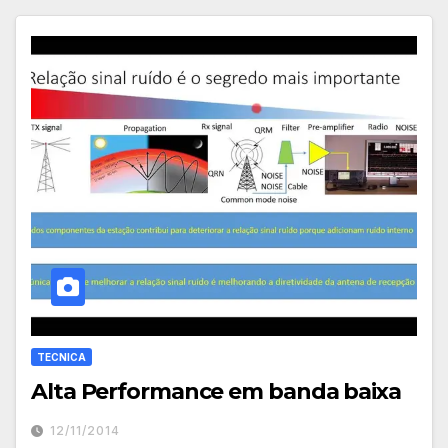
TECNICA
Alta Performance em banda baixa
12/11/2014