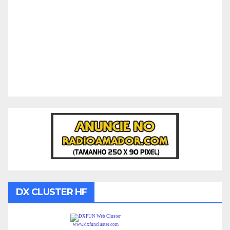
DX CLUSTER HF