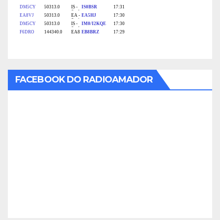
FACEBOOK DO RADIOAMADOR