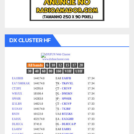
DX CLUSTER HF