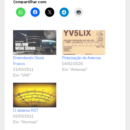
Compartilhar com:
Entendendo Sinais
Polarização de Antenas
Fracos
04/02/2026
21/03/2011
Em "Antenas"
Em "VHF"
O sistema RST
02/03/2011
Em "Normas"