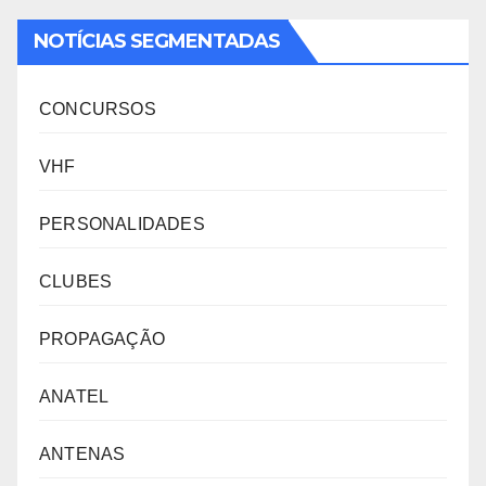
NOTÍCIAS SEGMENTADAS
CONCURSOS
VHF
PERSONALIDADES
CLUBES
PROPAGAÇÃO
ANATEL
ANTENAS