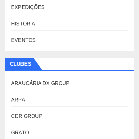
EXPEDIÇÕES
HISTÓRIA
EVENTOS
CLUBES
ARAUCÁRIA DX GROUP
ARPA
CDR GROUP
GRATO