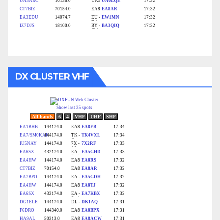
DX CLUSTER VHF