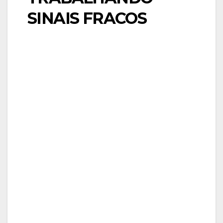
SINAIS FRACOS