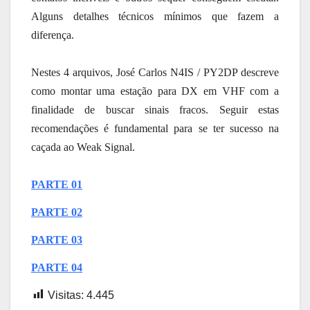
Alguns detalhes técnicos mínimos que fazem a
diferença.
Nestes 4 arquivos, José Carlos N4IS / PY2DP descreve
como montar uma estação para DX em VHF com a
finalidade de buscar sinais fracos. Seguir estas
recomendações é fundamental para se ter sucesso na
caçada ao Weak Signal.
PARTE 01
PARTE 02
PARTE 03
PARTE 04
Visitas:
4.445