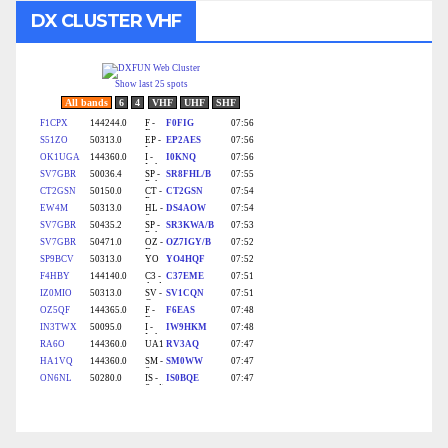
DX CLUSTER VHF