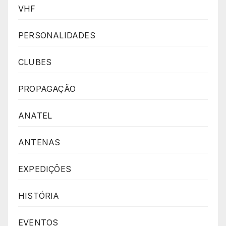
VHF
PERSONALIDADES
CLUBES
PROPAGAÇÃO
ANATEL
ANTENAS
EXPEDIÇÕES
HISTÓRIA
EVENTOS