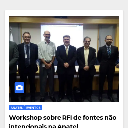
ANATEL
EVENTOS
Workshop sobre RFI de fontes não
intencionais na Anatel