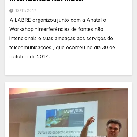
13/11/2017
A LABRE organizou junto com a Anatel o
Workshop “Interferências de fontes não
intencionais e suas ameaças aos serviços de
telecomunicações”, que ocorreu no dia 30 de
outubro de 2017…