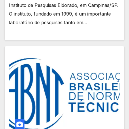
Instituto de Pesquisas Eldorado, em Campinas/SP.
O instituto, fundado em 1999, é um importante
laboratório de pesquisas tanto em…