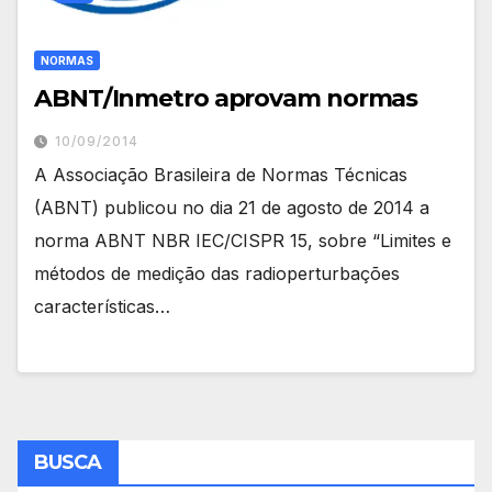
NORMAS
ABNT/Inmetro aprovam normas
10/09/2014
A Associação Brasileira de Normas Técnicas
(ABNT) publicou no dia 21 de agosto de 2014 a
norma ABNT NBR IEC/CISPR 15, sobre “Limites e
métodos de medição das radioperturbações
características…
BUSCA