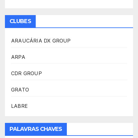
CLUBES
ARAUCÁRIA DX GROUP
ARPA
CDR GROUP
GRATO
LABRE
PALAVRAS CHAVES