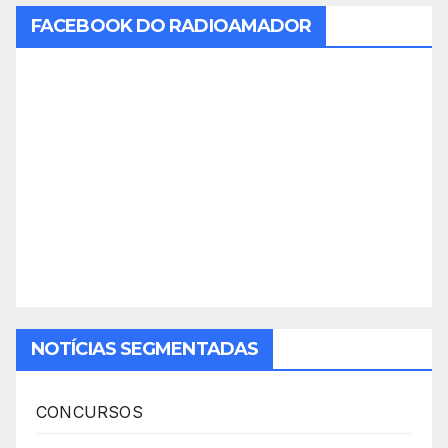
FACEBOOK DO RADIOAMADOR
NOTÍCIAS SEGMENTADAS
CONCURSOS