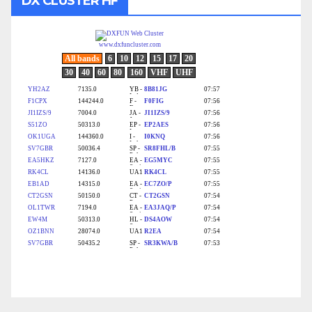
DX CLUSTER HF