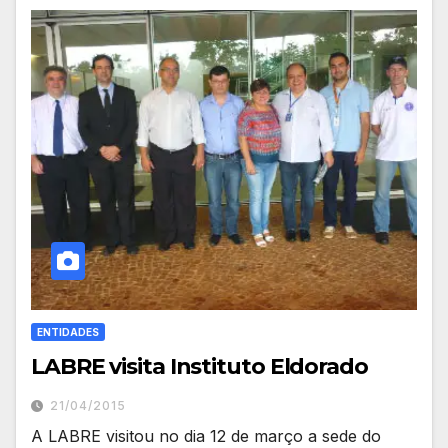
ENTIDADES
LABRE visita Instituto Eldorado
21/04/2015
A LABRE visitou no dia 12 de março a sede do