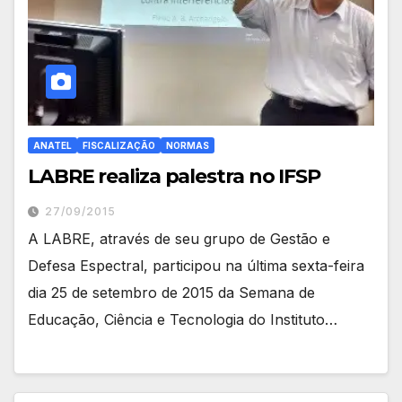
ANATEL
FISCALIZAÇÃO
NORMAS
LABRE realiza palestra no IFSP
27/09/2015
A LABRE, através de seu grupo de Gestão e
Defesa Espectral, participou na última sexta-feira
dia 25 de setembro de 2015 da Semana de
Educação, Ciência e Tecnologia do Instituto…