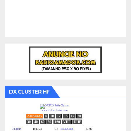
DX CLUSTER HF