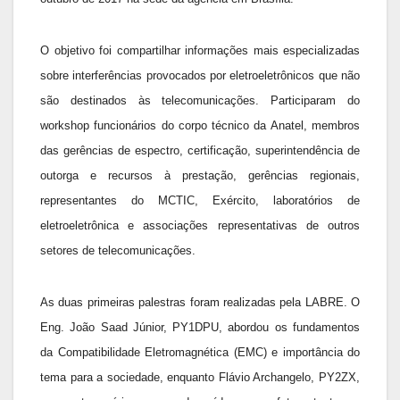
O objetivo foi compartilhar informações mais especializadas
sobre interferências provocados por eletroeletrônicos que não
são destinados às telecomunicações. Participaram do
workshop funcionários do corpo técnico da Anatel, membros
das gerências de espectro, certificação, superintendência de
outorga e recursos à prestação, gerências regionais,
representantes do MCTIC, Exército, laboratórios de
eletroeletrônica e associações representativas de outros
setores de telecomunicações.
As duas primeiras palestras foram realizadas pela LABRE. O
Eng. João Saad Júnior, PY1DPU, abordou os fundamentos
da Compatibilidade Eletromagnética (EMC) e importância do
tema para a sociedade, enquanto Flávio Archangelo, PY2ZX,