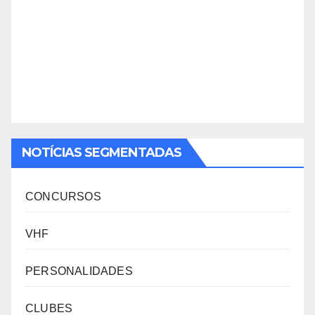
NOTÍCIAS SEGMENTADAS
CONCURSOS
VHF
PERSONALIDADES
CLUBES