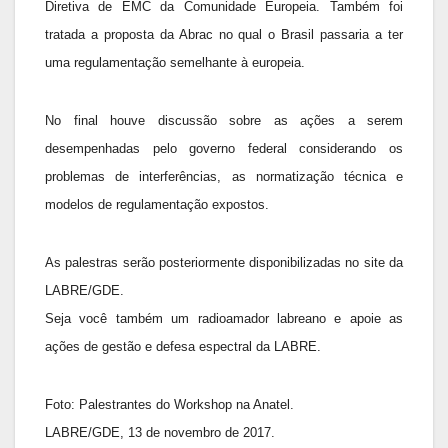
Diretiva de EMC da Comunidade Europeia. Também foi
tratada a proposta da Abrac no qual o Brasil passaria a ter
uma regulamentação semelhante à europeia.
No final houve discussão sobre as ações a serem
desempenhadas pelo governo federal considerando os
problemas de interferências, as normatização técnica e
modelos de regulamentação expostos.
As palestras serão posteriormente disponibilizadas no site da
LABRE/GDE.
Seja você também um radioamador labreano e apoie as
ações de gestão e defesa espectral da LABRE.
Foto: Palestrantes do Workshop na Anatel.
LABRE/GDE, 13 de novembro de 2017.