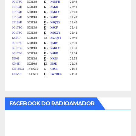
FACEBOOK DO RADIOAMADOR