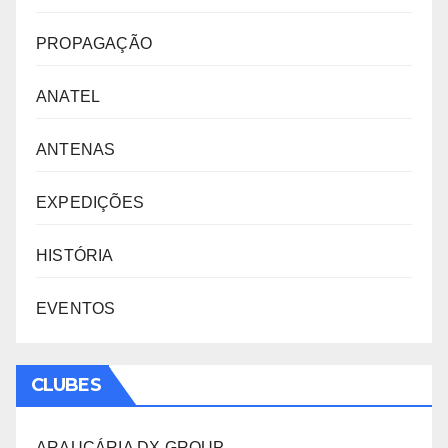
PROPAGAÇÃO
ANATEL
ANTENAS
EXPEDIÇÕES
HISTÓRIA
EVENTOS
CLUBES
ARAUCÁRIA DX GROUP