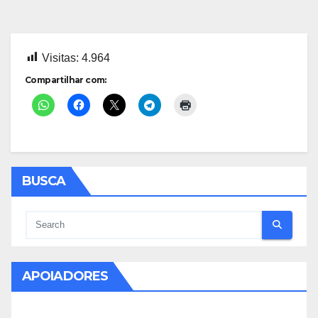
Visitas:
4.964
Compartilhar com:
BUSCA
APOIADORES