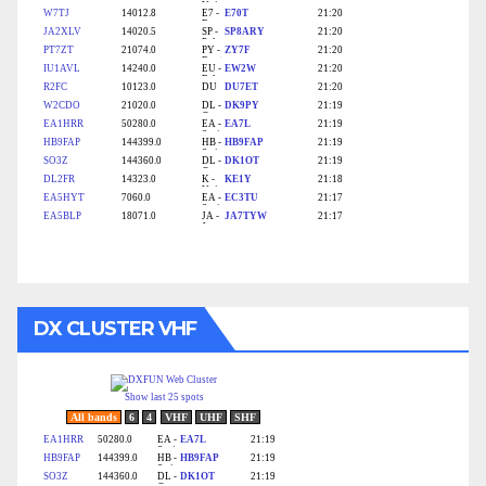
DX CLUSTER VHF