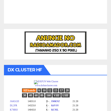
DX CLUSTER HF