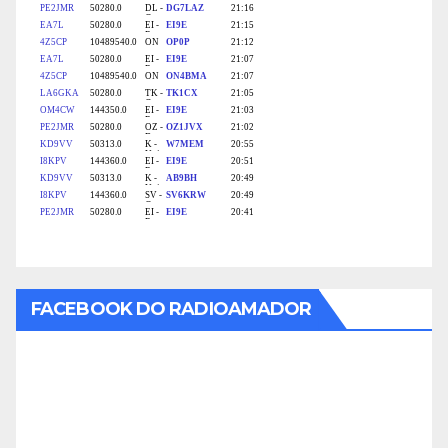
FACEBOOK DO RADIOAMADOR