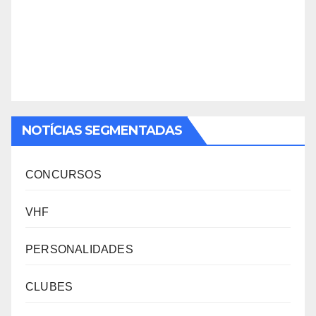
NOTÍCIAS SEGMENTADAS
CONCURSOS
VHF
PERSONALIDADES
CLUBES