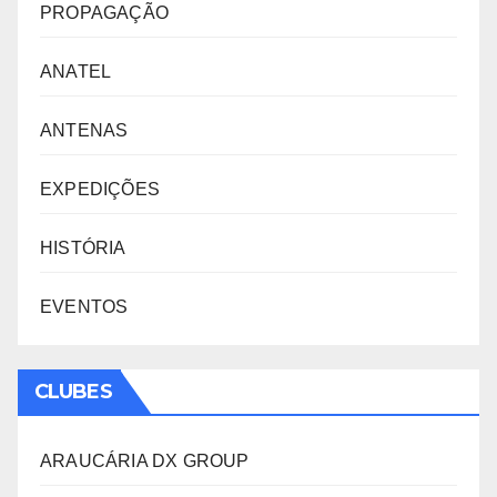
PROPAGAÇÃO
ANATEL
ANTENAS
EXPEDIÇÕES
HISTÓRIA
EVENTOS
CLUBES
ARAUCÁRIA DX GROUP