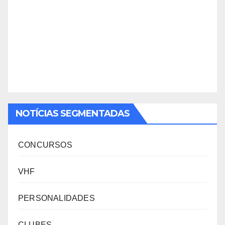
NOTÍCIAS SEGMENTADAS
CONCURSOS
VHF
PERSONALIDADES
CLUBES