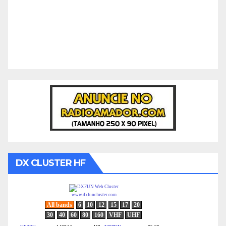
DX CLUSTER HF