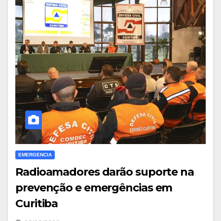
EMERGENCIA
Radioamadores darão suporte na
prevenção e emergências em
Curitiba