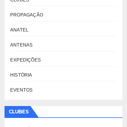
PROPAGAÇÃO
ANATEL
ANTENAS
EXPEDIÇÕES
HISTÓRIA
EVENTOS
CLUBES