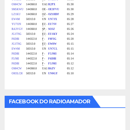
FACEBOOK DO RADIOAMADOR