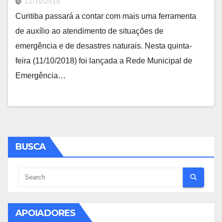
12/10/2018
Curitiba passará a contar com mais uma ferramenta
de auxílio ao atendimento de situações de
emergência e de desastres naturais. Nesta quinta-
feira (11/10/2018) foi lançada a Rede Municipal de
Emergência…
BUSCA
APOIADORES