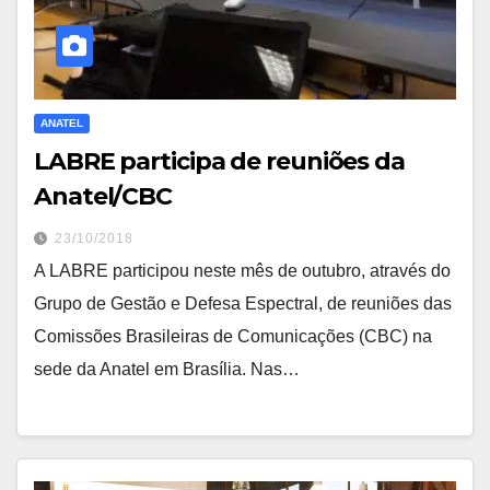
ANATEL
LABRE participa de reuniões da
Anatel/CBC
23/10/2018
A LABRE participou neste mês de outubro, através do
Grupo de Gestão e Defesa Espectral, de reuniões das
Comissões Brasileiras de Comunicações (CBC) na
sede da Anatel em Brasília. Nas…