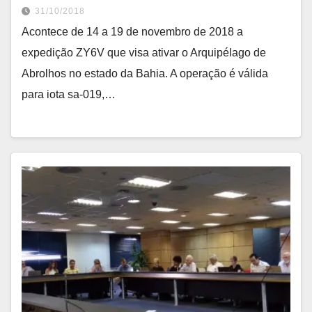
31/10/2018
Acontece de 14 a 19 de novembro de 2018 a
expedição ZY6V que visa ativar o Arquipélago de
Abrolhos no estado da Bahia. A operação é válida
para iota sa-019,…