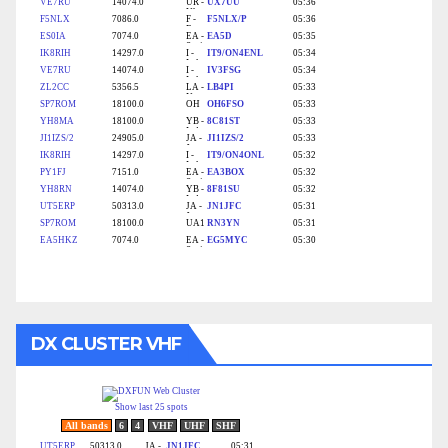
DX CLUSTER VHF