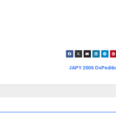
JAPY 2006 DxPedit