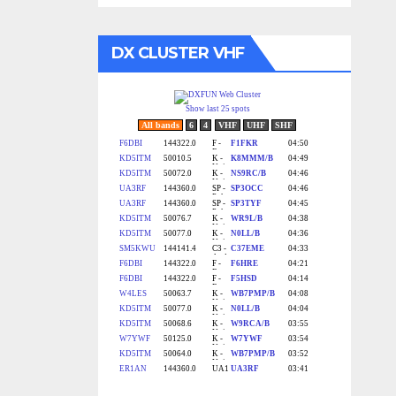
DX CLUSTER VHF