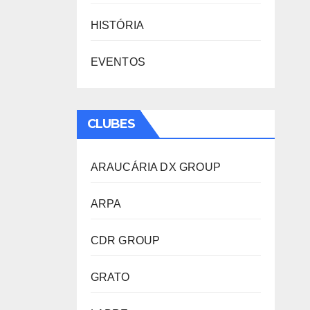
HISTÓRIA
EVENTOS
CLUBES
ARAUCÁRIA DX GROUP
ARPA
CDR GROUP
GRATO