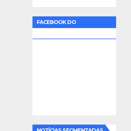
FACEBOOK DO
RADIOAMADOR
NOTÍCIAS SEGMENTADAS