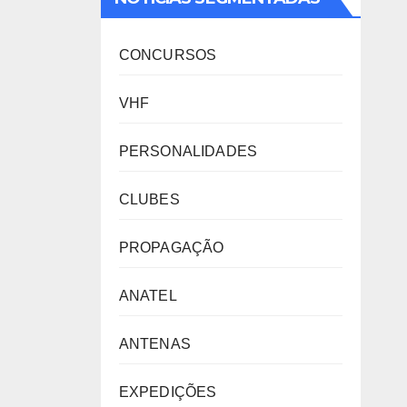
CONCURSOS
VHF
PERSONALIDADES
CLUBES
PROPAGAÇÃO
ANATEL
ANTENAS
EXPEDIÇÕES