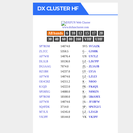
DX CLUSTER HF