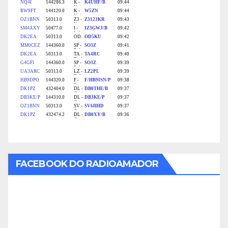
FACEBOOK DO RADIOAMADOR