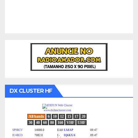
DX CLUSTER HF