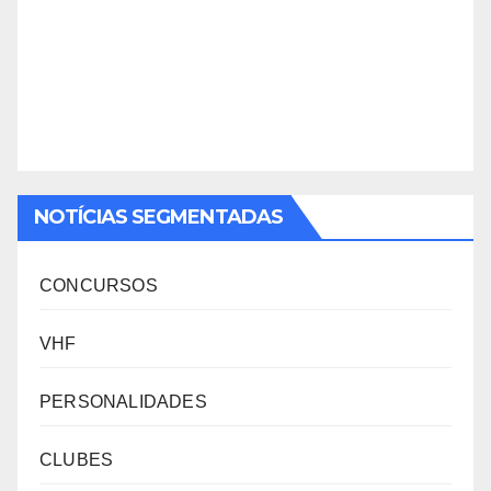
NOTÍCIAS SEGMENTADAS
CONCURSOS
VHF
PERSONALIDADES
CLUBES