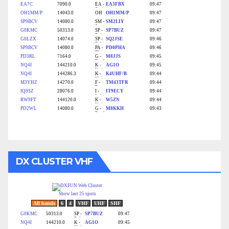
DX CLUSTER VHF