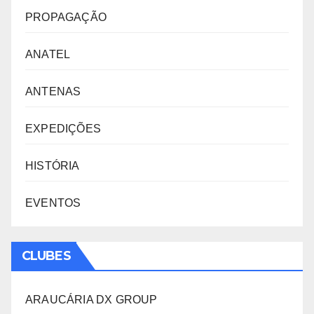
PROPAGAÇÃO
ANATEL
ANTENAS
EXPEDIÇÕES
HISTÓRIA
EVENTOS
CLUBES
ARAUCÁRIA DX GROUP