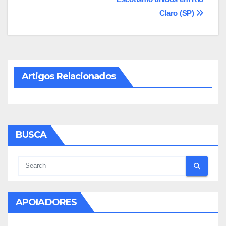
Post
Claro (SP)
Artigos Relacionados
BUSCA
APOIADORES