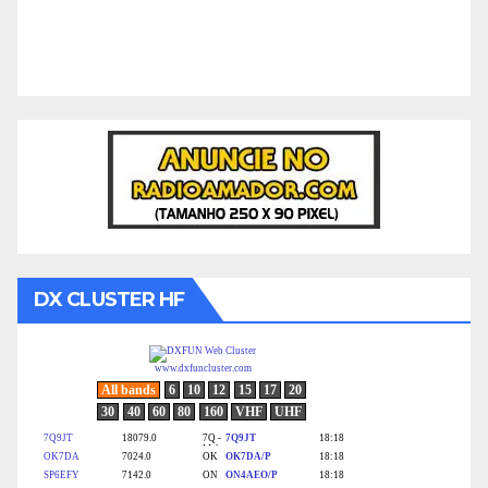
DX CLUSTER HF