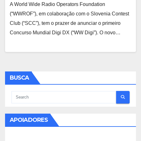
A World Wide Radio Operators Foundation
(“WWROF”), em colaboração com o Slovenia Contest
Club (“SCC”), tem o prazer de anunciar o primeiro
Concurso Mundial Digi DX (“WW Digi”). O novo…
BUSCA
APOIADORES