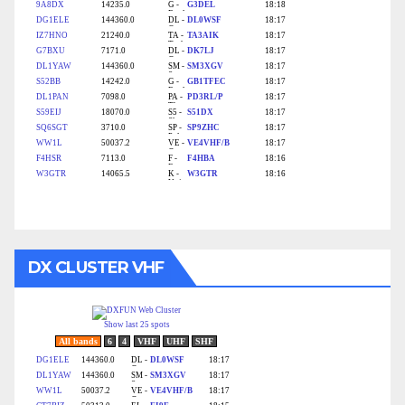
DX CLUSTER VHF