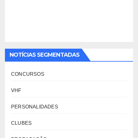
NOTÍCIAS SEGMENTADAS
CONCURSOS
VHF
PERSONALIDADES
CLUBES