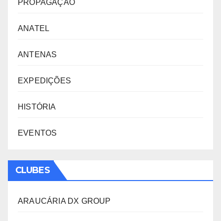
PROPAGAÇÃO
ANATEL
ANTENAS
EXPEDIÇÕES
HISTÓRIA
EVENTOS
CLUBES
ARAUCÁRIA DX GROUP