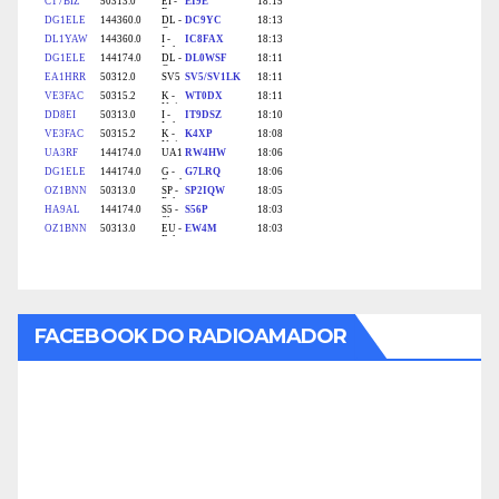
FACEBOOK DO RADIOAMADOR