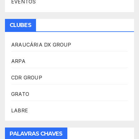
EVENTOS
CLUBES
ARAUCÁRIA DX GROUP
ARPA
CDR GROUP
GRATO
LABRE
PALAVRAS CHAVES