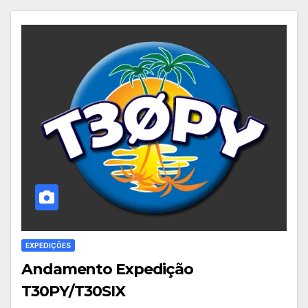
EXPEDIÇÕES
Andamento Expedição