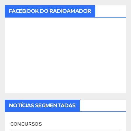
FACEBOOK DO RADIOAMADOR
NOTÍCIAS SEGMENTADAS
CONCURSOS