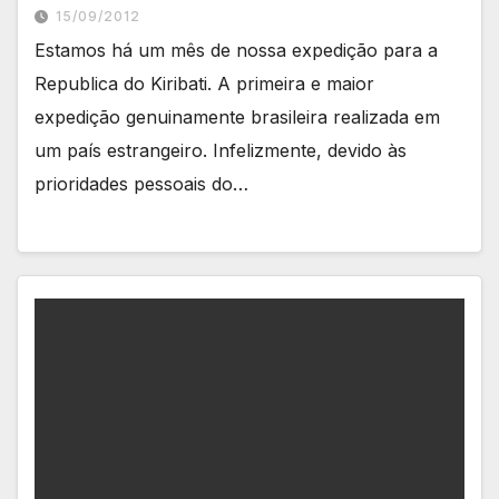
15/09/2012
Estamos há um mês de nossa expedição para a
Republica do Kiribati. A primeira e maior
expedição genuinamente brasileira realizada em
um país estrangeiro. Infelizmente, devido às
prioridades pessoais do…