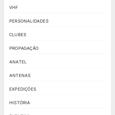
VHF
PERSONALIDADES
CLUBES
PROPAGAÇÃO
ANATEL
ANTENAS
EXPEDIÇÕES
HISTÓRIA