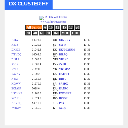
DX CLUSTER HF