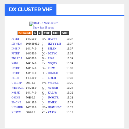
DX CLUSTER VHF