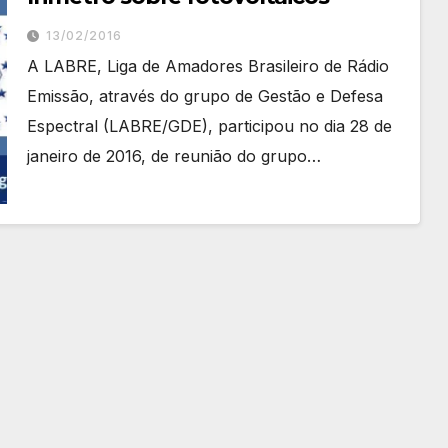
13/02/2016
A LABRE, Liga de Amadores Brasileiro de Rádio
Emissão, através do grupo de Gestão e Defesa
Espectral (LABRE/GDE), participou no dia 28 de
janeiro de 2016, de reunião do grupo…