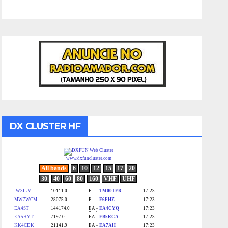
DX CLUSTER HF