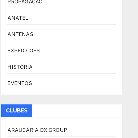
PROPAGAÇÃO
ANATEL
ANTENAS
EXPEDIÇÕES
HISTÓRIA
EVENTOS
CLUBES
ARAUCÁRIA DX GROUP