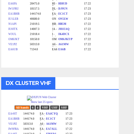
DX CLUSTER VHF