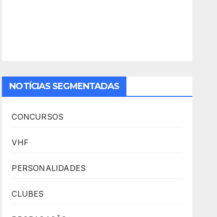
NOTÍCIAS SEGMENTADAS
CONCURSOS
VHF
PERSONALIDADES
CLUBES