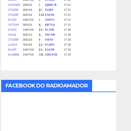
FACEBOOK DO RADIOAMADOR