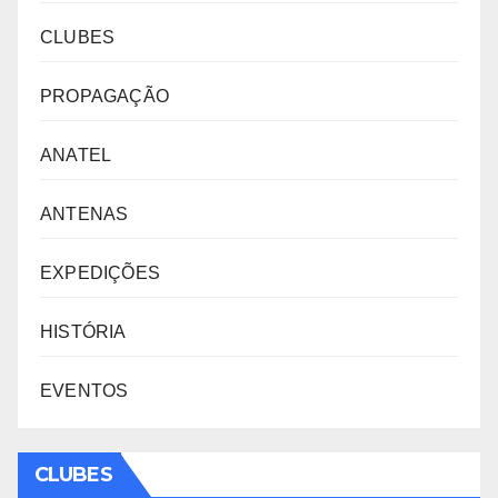
CLUBES
PROPAGAÇÃO
ANATEL
ANTENAS
EXPEDIÇÕES
HISTÓRIA
EVENTOS
CLUBES