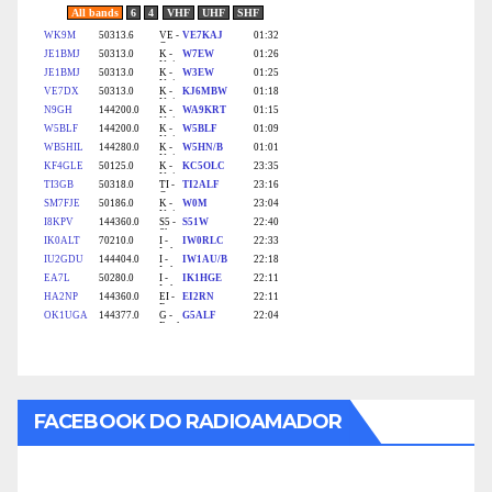
FACEBOOK DO RADIOAMADOR