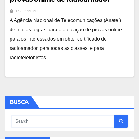
15/12/2020
A Agência Nacional de Telecomunicações (Anatel)
definiu as regras para a aplicação de provas online
para os interessados em obter certificado de
radioamador, para todas as classes, e para
radiotelefonistas.…
BUSCA