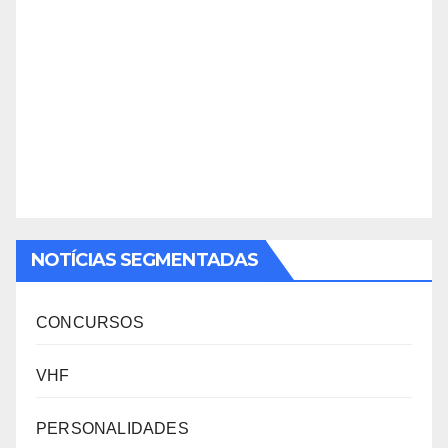
NOTÍCIAS SEGMENTADAS
CONCURSOS
VHF
PERSONALIDADES