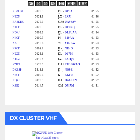
DX CLUSTER VHF