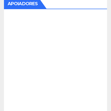
APOIADORES