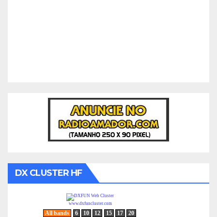
DX CLUSTER HF