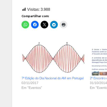
Visitas:
3.988
Compartilhar com:
7ª Edição do Dia Nacional do AM em Portugal
2º Encontro 
02/11/2017
31/10/2014
Em "Eventos"
Em "Evento