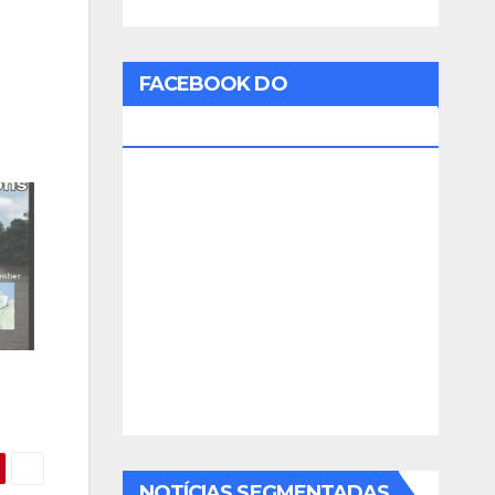
FACEBOOK DO
RADIOAMADOR
NOTÍCIAS SEGMENTADAS