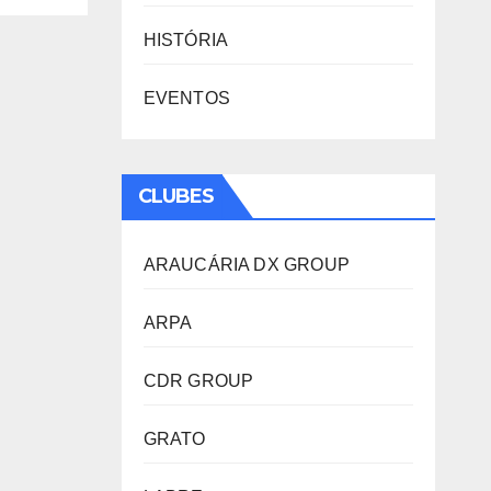
HISTÓRIA
EVENTOS
CLUBES
ARAUCÁRIA DX GROUP
ARPA
CDR GROUP
GRATO