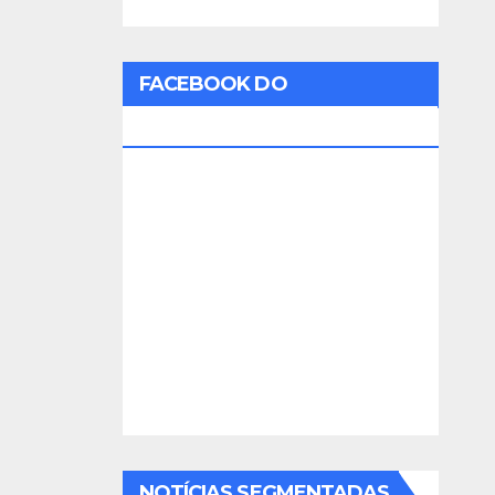
FACEBOOK DO
RADIOAMADOR
NOTÍCIAS SEGMENTADAS