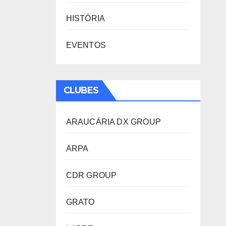
HISTÓRIA
EVENTOS
CLUBES
ARAUCÁRIA DX GROUP
ARPA
CDR GROUP
GRATO