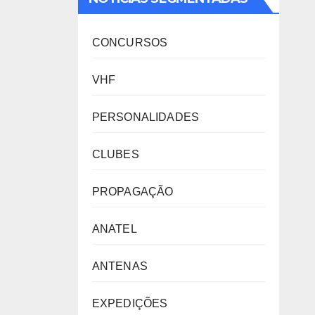
CONCURSOS
VHF
PERSONALIDADES
CLUBES
PROPAGAÇÃO
ANATEL
ANTENAS
EXPEDIÇÕES