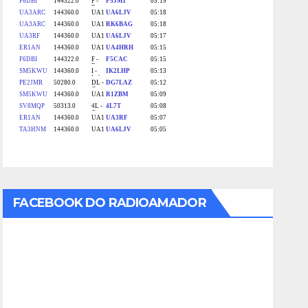
FACEBOOK DO RADIOAMADOR