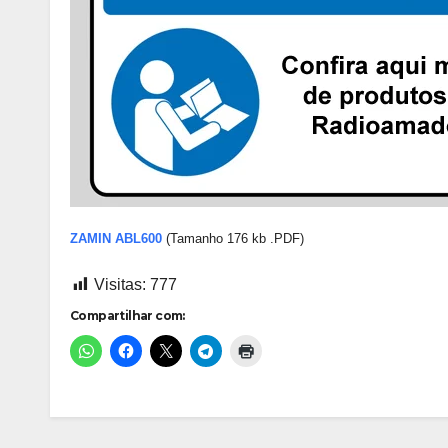
ZAMIN ABL600
(Tamanho 176 kb .PDF)
Visitas:
777
Compartilhar com: