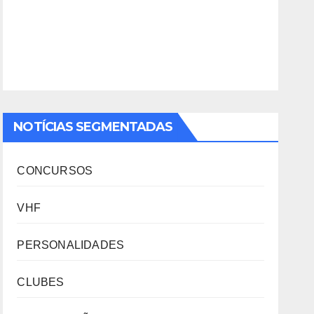
NOTÍCIAS SEGMENTADAS
CONCURSOS
VHF
PERSONALIDADES
CLUBES