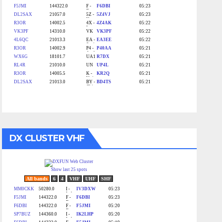
DX CLUSTER VHF