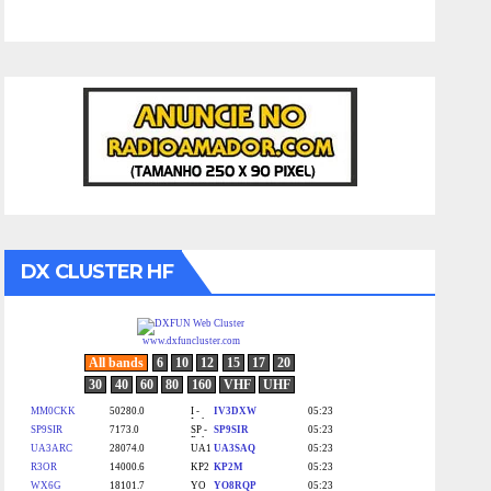
DX CLUSTER HF