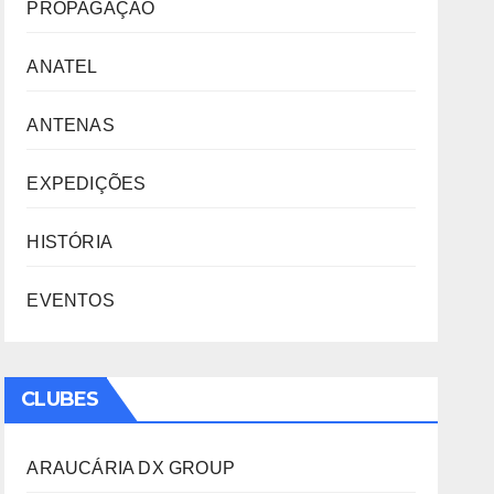
PROPAGAÇÃO
ANATEL
ANTENAS
EXPEDIÇÕES
HISTÓRIA
EVENTOS
CLUBES
ARAUCÁRIA DX GROUP