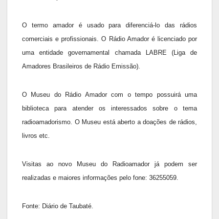
O termo amador é usado para diferenciá-lo das rádios
comerciais e profissionais. O Rádio Amador é licenciado por
uma entidade governamental chamada LABRE (Liga de
Amadores Brasileiros de Rádio Emissão).
O Museu do Rádio Amador com o tempo possuirá uma
biblioteca para atender os interessados sobre o tema
radioamadorismo. O Museu está aberto a doações de rádios,
livros etc.
Visitas ao novo Museu do Radioamador já podem ser
realizadas e maiores informações pelo fone: 36255059.
Fonte: Diário de Taubaté.