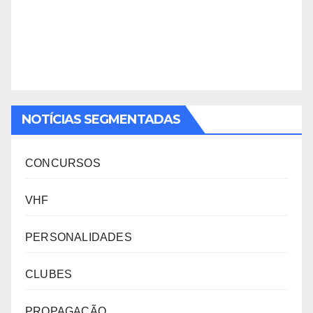
NOTÍCIAS SEGMENTADAS
CONCURSOS
VHF
PERSONALIDADES
CLUBES
PROPAGAÇÃO