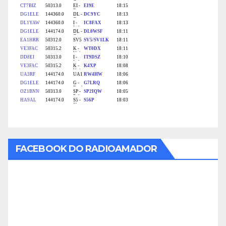
FACEBOOK DO RADIOAMADOR