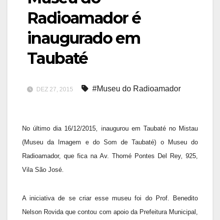
Radioamador é
inaugurado em
Taubaté
#Museu do Radioamador
DEZ 27, 2015
No último dia 16/12/2015, inaugurou em Taubaté no Mistau
(Museu da Imagem e do Som de Taubaté) o Museu do
Radioamador, que fica na Av. Thomé Pontes Del Rey, 925,
Vila São José.
A iniciativa de se criar esse museu foi do Prof. Benedito
Nelson Rovida que contou com apoio da Prefeitura Municipal,