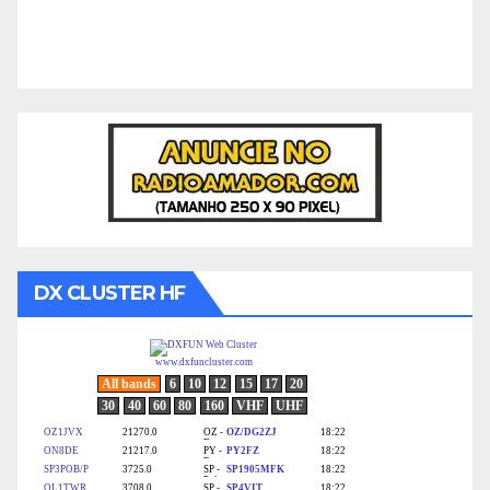
DX CLUSTER HF