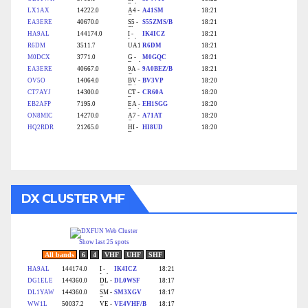
DX CLUSTER VHF