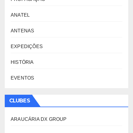
ANATEL
ANTENAS
EXPEDIÇÕES
HISTÓRIA
EVENTOS
CLUBES
ARAUCÁRIA DX GROUP