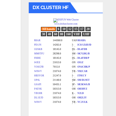
DX CLUSTER HF