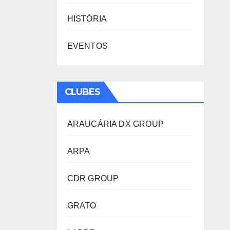
HISTÓRIA
EVENTOS
CLUBES
ARAUCÁRIA DX GROUP
ARPA
CDR GROUP
GRATO