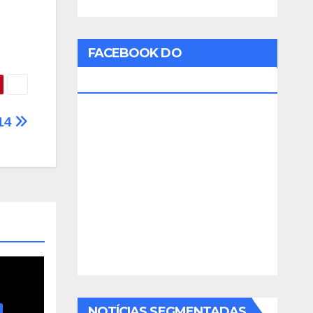
FACEBOOK DO
RADIOAMADOR
014
NOTÍCIAS SEGMENTADAS