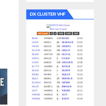
DX CLUSTER VHF