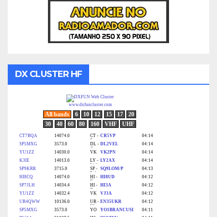
DX CLUSTER HF