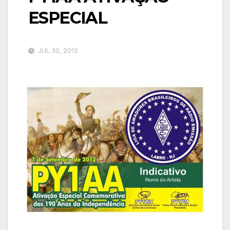
ESPECIAL
JUL 30, 2012