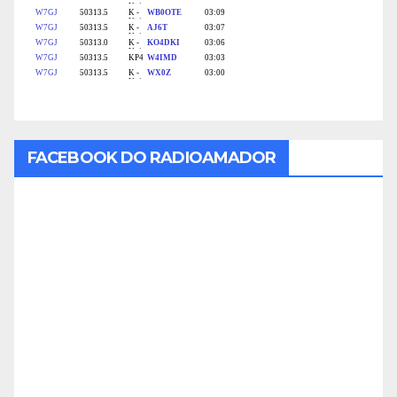
FACEBOOK DO RADIOAMADOR