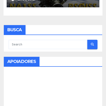
BUSCA
APOIADORES