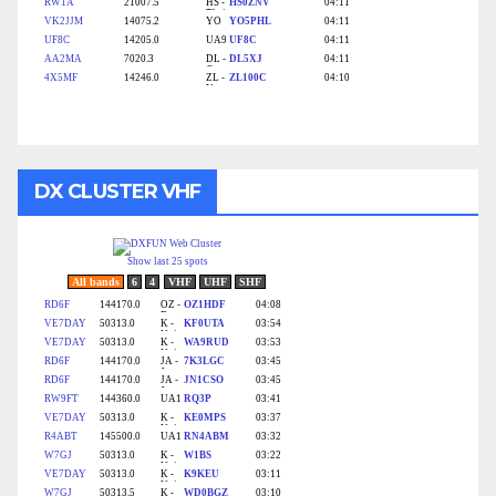
DX CLUSTER VHF