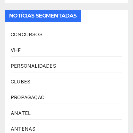
NOTÍCIAS SEGMENTADAS
CONCURSOS
VHF
PERSONALIDADES
CLUBES
PROPAGAÇÃO
ANATEL
ANTENAS