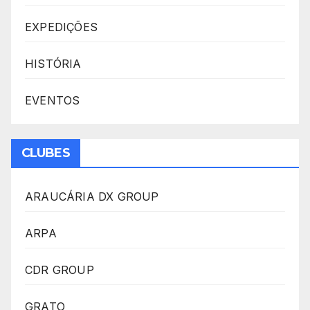
EXPEDIÇÕES
HISTÓRIA
EVENTOS
CLUBES
ARAUCÁRIA DX GROUP
ARPA
CDR GROUP
GRATO