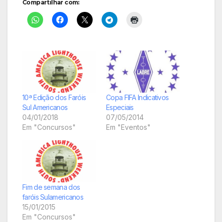
Compartilhar com:
10ª Edição dos Faróis
Copa FIFA Indicativos
Sul Americanos
Especiais
04/01/2018
07/05/2014
Em "Concursos"
Em "Eventos"
Fim de semana dos
faróis Sulamericanos
15/01/2015
Em "Concursos"