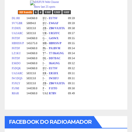
FACEBOOK DO RADIOAMADOR