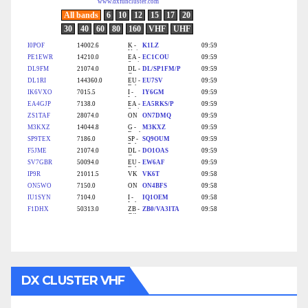
DX CLUSTER VHF