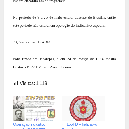
Espero encontra-los na frequência.
No período de 8 a 25 de maio estarei ausente de Brasília, então
este período não estarei em operação do indicativo especial.
73, Gustavo – PT2ADM
Foto tirada em Jacarepaguá em 24 de março de 1984 mostra
Gustavo PT2ADM com Ayrton Senna.
Visitas:
1.119
Operação indicativo
PT155FD – Indicativo