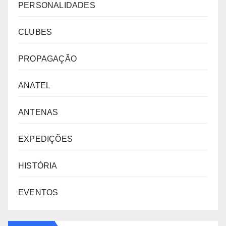
PERSONALIDADES
CLUBES
PROPAGAÇÃO
ANATEL
ANTENAS
EXPEDIÇÕES
HISTÓRIA
EVENTOS