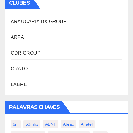
CLUBES
ARAUCÁRIA DX GROUP
ARPA
CDR GROUP
GRATO
LABRE
PALAVRAS CHAVES
6m
50mhz
ABNT
Abrac
Anatel