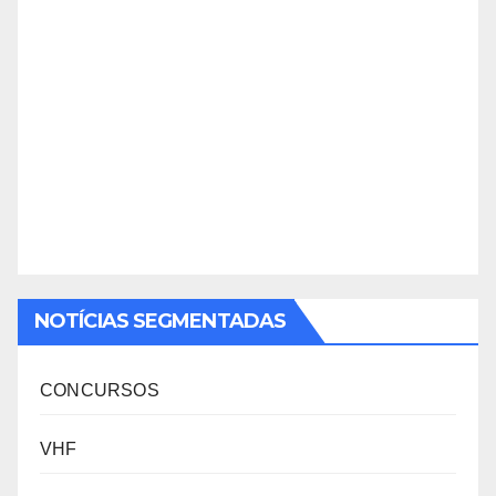
NOTÍCIAS SEGMENTADAS
CONCURSOS
VHF