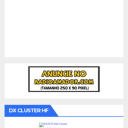
DX CLUSTER HF