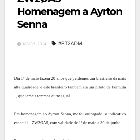
Homenagem a Ayrton
Senna
#PT2ADM
MAIO 6, 2014
Dia 1º de maio fazem 20 anos que perdemos um brasileiro da mais
alta qualidade, e este brasileiro também era um piloto de Formula
1, que jamais teremos outro igual.
Em homenagem ao Ayrton Senna, me foi outorgado o indicativo
especial – ZW2ØAS, com validade de 1º de maio a 30 de junho.