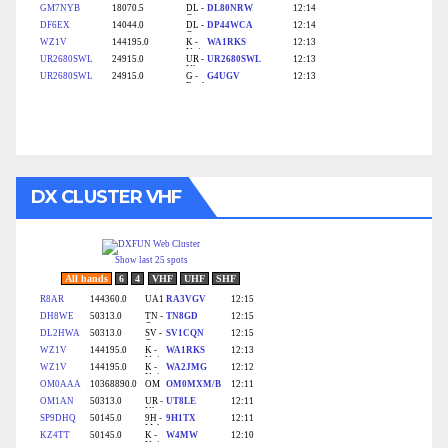
DX CLUSTER VHF