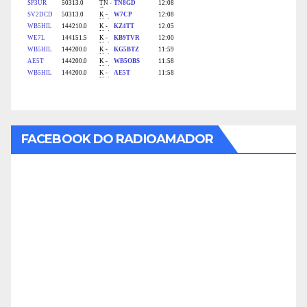
FACEBOOK DO RADIOAMADOR