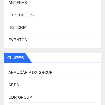
ANTENAS
EXPEDIÇÕES
HISTÓRIA
EVENTOS
CLUBES
ARAUCÁRIA DX GROUP
ARPA
CDR GROUP