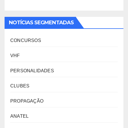
NOTÍCIAS SEGMENTADAS
CONCURSOS
VHF
PERSONALIDADES
CLUBES
PROPAGAÇÃO
ANATEL