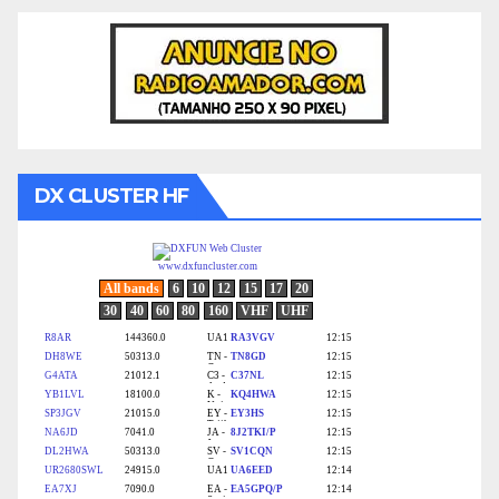
DX CLUSTER HF