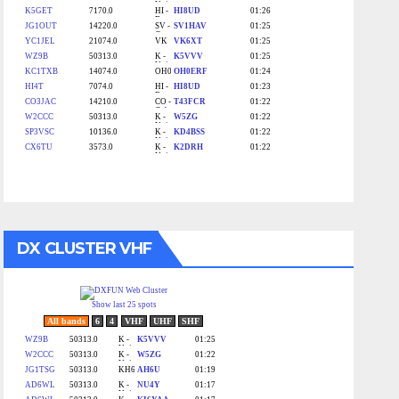
DX CLUSTER VHF