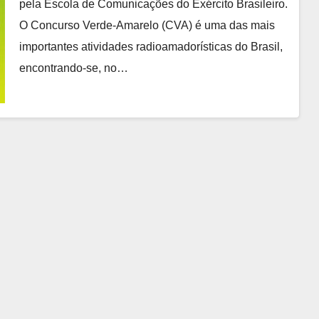
pela Escola de Comunicações do Exército Brasileiro.
O Concurso Verde-Amarelo (CVA) é uma das mais
importantes atividades radioamadorísticas do Brasil,
encontrando-se, no…