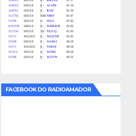
FACEBOOK DO RADIOAMADOR