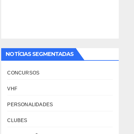
NOTÍCIAS SEGMENTADAS
CONCURSOS
VHF
PERSONALIDADES
CLUBES