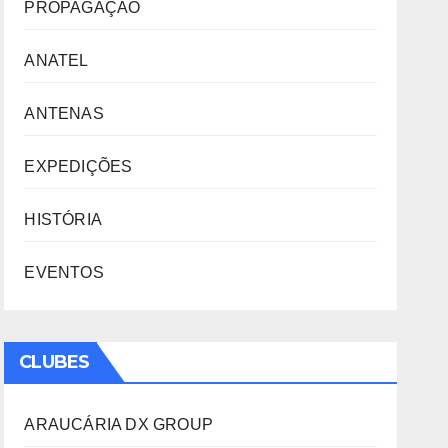
PROPAGAÇÃO
ANATEL
ANTENAS
EXPEDIÇÕES
HISTÓRIA
EVENTOS
CLUBES
ARAUCÁRIA DX GROUP