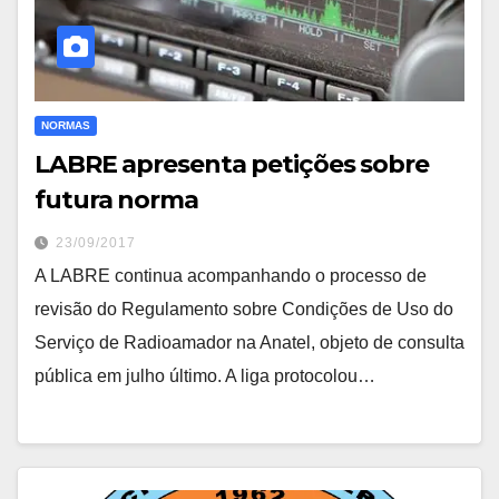
NORMAS
LABRE apresenta petições sobre
futura norma
23/09/2017
A LABRE continua acompanhando o processo de
revisão do Regulamento sobre Condições de Uso do
Serviço de Radioamador na Anatel, objeto de consulta
pública em julho último. A liga protocolou…