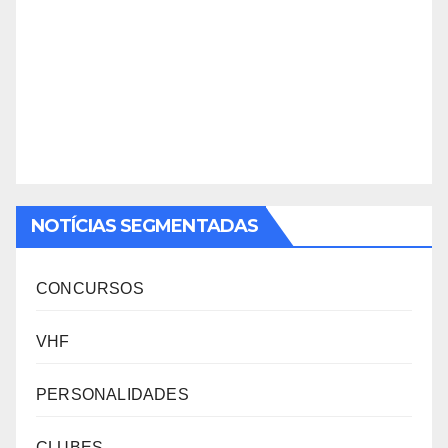
NOTÍCIAS SEGMENTADAS
CONCURSOS
VHF
PERSONALIDADES
CLUBES