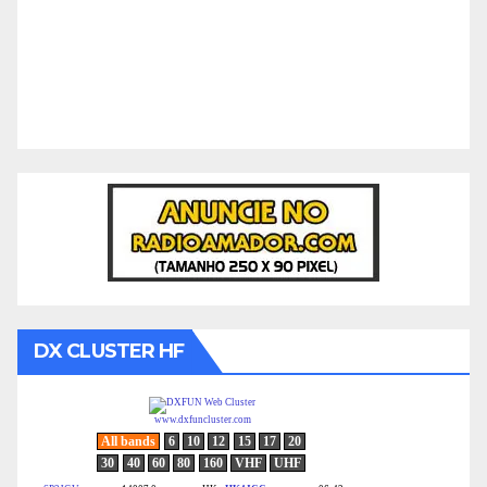
DX CLUSTER HF