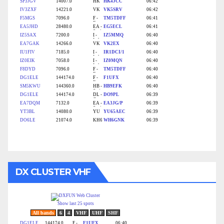
DX CLUSTER VHF