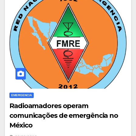
EMERGENCIA
Radioamadores operam
comunicações de emergência no
México