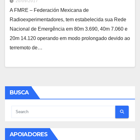
20/09/2017
A FMRE – Federación Mexicana de
Radioexperimentadores, tem estabelecida sua Rede
Nacional de Emergência em 80m 3.690, 40m 7.060 e
20m 14.120 operando em modo prolongado devido ao
terremoto de…
BUSCA
APOIADORES