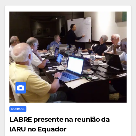
NORMAS
LABRE presente na reunião da
IARU no Equador