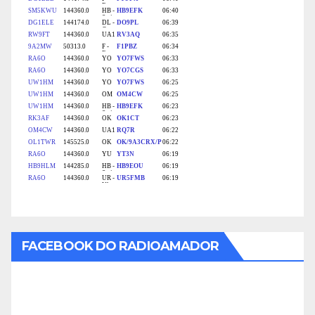
FACEBOOK DO RADIOAMADOR