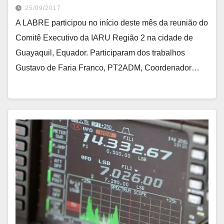
25/09/2017
A LABRE participou no início deste mês da reunião do
Comitê Executivo da IARU Região 2 na cidade de
Guayaquil, Equador. Participaram dos trabalhos
Gustavo de Faria Franco, PT2ADM, Coordenador…