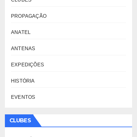
PROPAGAÇÃO
ANATEL
ANTENAS
EXPEDIÇÕES
HISTÓRIA
EVENTOS
CLUBES