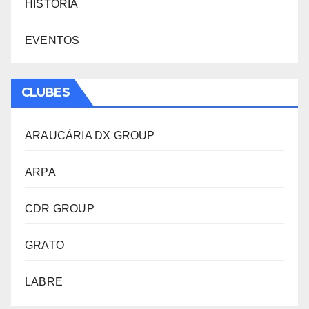
HISTÓRIA
EVENTOS
CLUBES
ARAUCÁRIA DX GROUP
ARPA
CDR GROUP
GRATO
LABRE