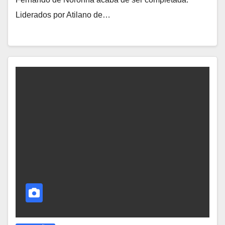
Liderados por Atilano de…