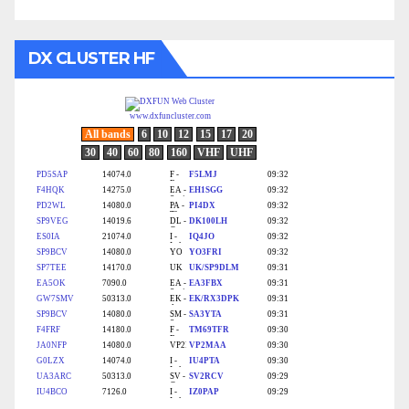
DX CLUSTER HF