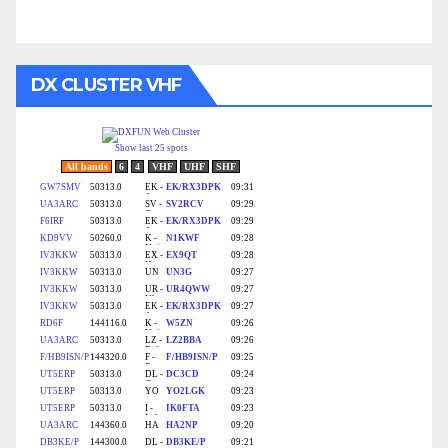
DX CLUSTER VHF