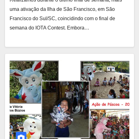
uma ativação da Ilha de São Francisco, em São
Francisco do Sul/SC, coincidindo com o final de
semana do IOTA Contest. Embora…