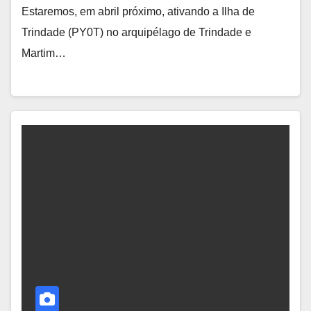
Estaremos, em abril próximo, ativando a Ilha de
Trindade (PY0T) no arquipélago de Trindade e
Martim…