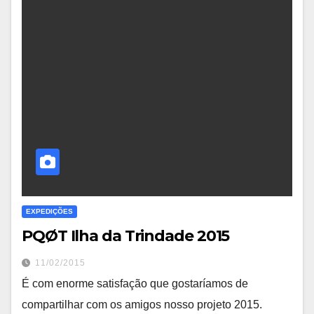
EXPEDIÇÕES
PQØT Ilha da Trindade 2015
11/02/2015
É com enorme satisfação que gostaríamos de
compartilhar com os amigos nosso projeto 2015.