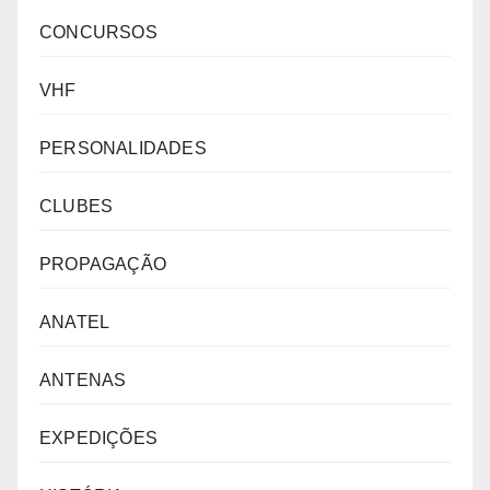
CONCURSOS
VHF
PERSONALIDADES
CLUBES
PROPAGAÇÃO
ANATEL
ANTENAS
EXPEDIÇÕES