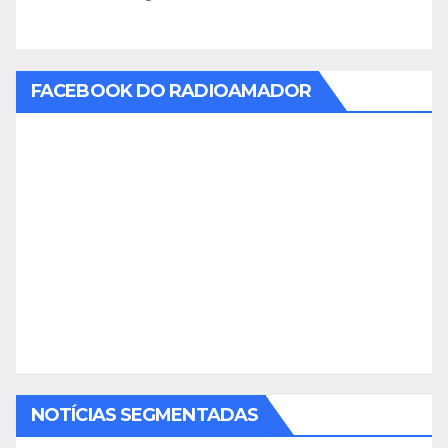
FACEBOOK DO RADIOAMADOR
NOTÍCIAS SEGMENTADAS