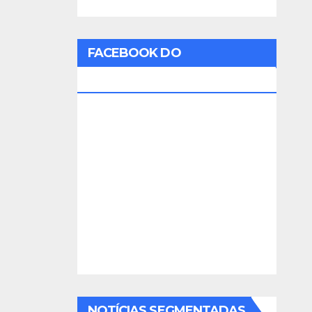
FACEBOOK DO
RADIOAMADOR
NOTÍCIAS SEGMENTADAS