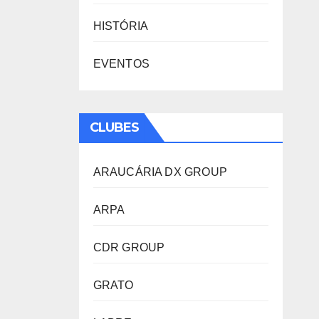
HISTÓRIA
EVENTOS
CLUBES
ARAUCÁRIA DX GROUP
ARPA
CDR GROUP
GRATO