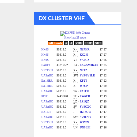
DX CLUSTER VHF