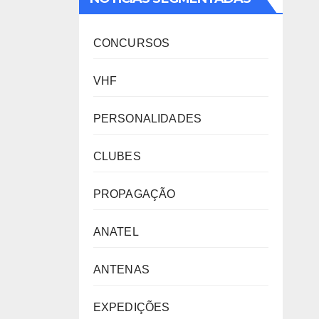
CONCURSOS
VHF
PERSONALIDADES
CLUBES
PROPAGAÇÃO
ANATEL
ANTENAS
EXPEDIÇÕES