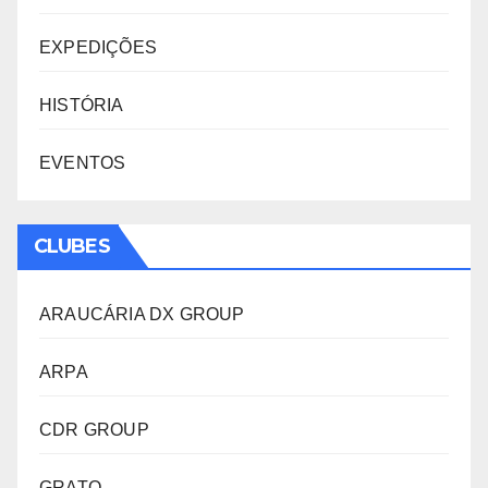
EXPEDIÇÕES
HISTÓRIA
EVENTOS
CLUBES
ARAUCÁRIA DX GROUP
ARPA
CDR GROUP
GRATO