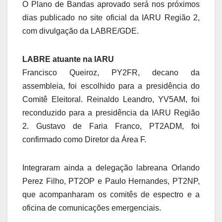
O Plano de Bandas aprovado será nos próximos
dias publicado no site oficial da IARU Região 2,
com divulgação da LABRE/GDE.
LABRE atuante na IARU
Francisco Queiroz, PY2FR, decano da
assembleia, foi escolhido para a presidência do
Comitê Eleitoral. Reinaldo Leandro, YV5AM, foi
reconduzido para a presidência da IARU Região
2. Gustavo de Faria Franco, PT2ADM, foi
confirmado como Diretor da Área F.
Integraram ainda a delegação labreana Orlando
Perez Filho, PT2OP e Paulo Hernandes, PT2NP,
que acompanharam os comitês de espectro e a
oficina de comunicações emergenciais.