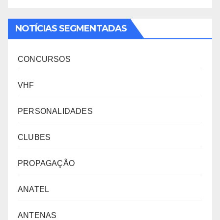
NOTÍCIAS SEGMENTADAS
CONCURSOS
VHF
PERSONALIDADES
CLUBES
PROPAGAÇÃO
ANATEL
ANTENAS