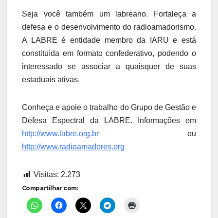
Seja você também um labreano. Fortaleça a
defesa e o desenvolvimento do radioamadorismo.
A LABRE é entidade membro da IARU e está
constituída em formato confederativo, podendo o
interessado se associar a quaisquer de suas
estaduais ativas.
Conheça e apoie o trabalho do Grupo de Gestão e
Defesa Espectral da LABRE. Informações em
http://www.labre.org.br
ou
http://www.radioamadores.org
Visitas:
2.273
Compartilhar com: