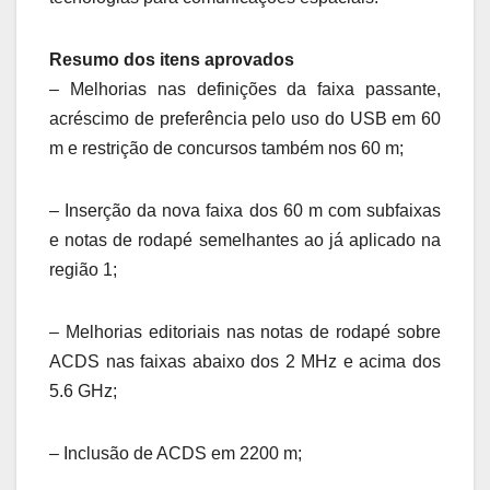
Resumo dos itens aprovados
– Melhorias nas definições da faixa passante,
acréscimo de preferência pelo uso do USB em 60
m e restrição de concursos também nos 60 m;
– Inserção da nova faixa dos 60 m com subfaixas
e notas de rodapé semelhantes ao já aplicado na
região 1;
– Melhorias editoriais nas notas de rodapé sobre
ACDS nas faixas abaixo dos 2 MHz e acima dos
5.6 GHz;
– Inclusão de ACDS em 2200 m;