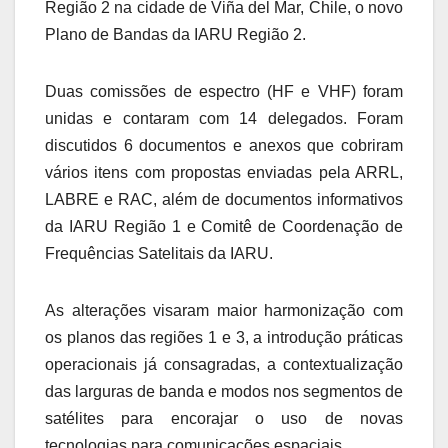
Região 2 na cidade de Viña del Mar, Chile, o novo
Plano de Bandas da IARU Região 2.
Duas comissões de espectro (HF e VHF) foram
unidas e contaram com 14 delegados. Foram
discutidos 6 documentos e anexos que cobriram
vários itens com propostas enviadas pela ARRL,
LABRE e RAC, além de documentos informativos
da IARU Região 1 e Comitê de Coordenação de
Frequências Satelitais da IARU.
As alterações visaram maior harmonização com
os planos das regiões 1 e 3, a introdução práticas
operacionais já consagradas, a contextualização
das larguras de banda e modos nos segmentos de
satélites para encorajar o uso de novas
tecnologias para comunicações espaciais.