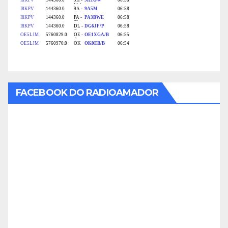
FACEBOOK DO RADIOAMADOR