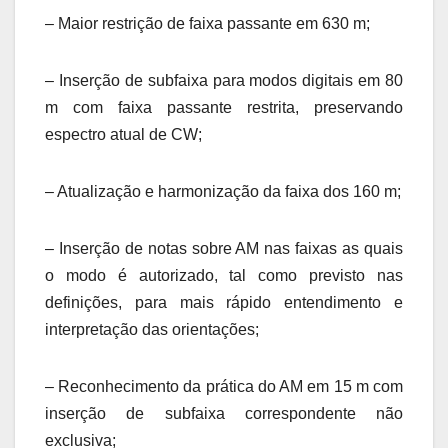
– Maior restrição de faixa passante em 630 m;
– Inserção de subfaixa para modos digitais em 80
m com faixa passante restrita, preservando
espectro atual de CW;
– Atualização e harmonização da faixa dos 160 m;
– Inserção de notas sobre AM nas faixas as quais
o modo é autorizado, tal como previsto nas
definições, para mais rápido entendimento e
interpretação das orientações;
– Reconhecimento da prática do AM em 15 m com
inserção de subfaixa correspondente não
exclusiva;