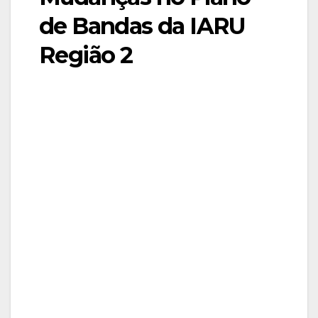
de Bandas da IARU
Região 2