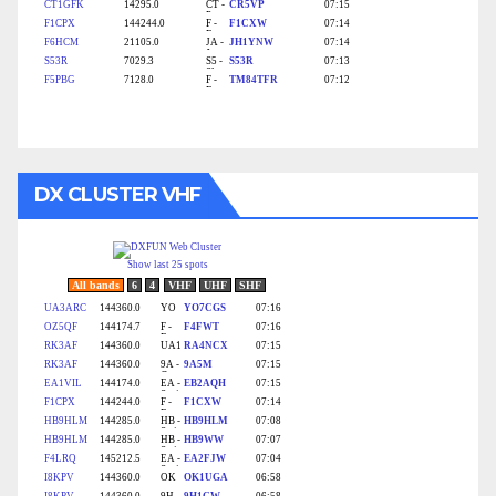
DX CLUSTER VHF