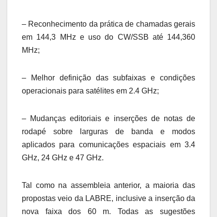
– Reconhecimento da prática de chamadas gerais
em 144,3 MHz e uso do CW/SSB até 144,360
MHz;
– Melhor definição das subfaixas e condições
operacionais para satélites em 2.4 GHz;
– Mudanças editoriais e inserções de notas de
rodapé sobre larguras de banda e modos
aplicados para comunicações espaciais em 3.4
GHz, 24 GHz e 47 GHz.
Tal como na assembleia anterior, a maioria das
propostas veio da LABRE, inclusive a inserção da
nova faixa dos 60 m. Todas as sugestões