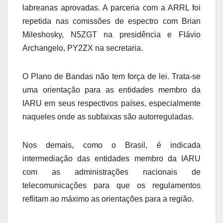
labreanas aprovadas. A parceria com a ARRL foi
repetida nas comissões de espectro com Brian
Mileshosky, N5ZGT na presidência e Flávio
Archangelo, PY2ZX na secretaria.
O Plano de Bandas não tem força de lei. Trata-se
uma orientação para as entidades membro da
IARU em seus respectivos países, especialmente
naqueles onde as subfaixas são autorreguladas.
Nos demais, como o Brasil, é indicada
intermediação das entidades membro da IARU
com as administrações nacionais de
telecomunicações para que os regulamentos
reflitam ao máximo as orientações para a região.