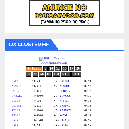
DX CLUSTER HF