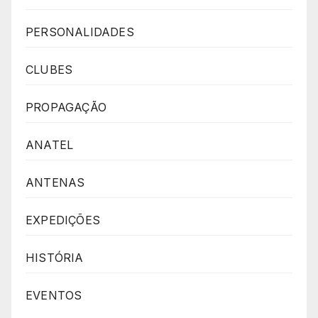
PERSONALIDADES
CLUBES
PROPAGAÇÃO
ANATEL
ANTENAS
EXPEDIÇÕES
HISTÓRIA
EVENTOS