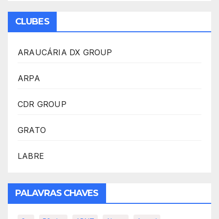
CLUBES
ARAUCÁRIA DX GROUP
ARPA
CDR GROUP
GRATO
LABRE
PALAVRAS CHAVES