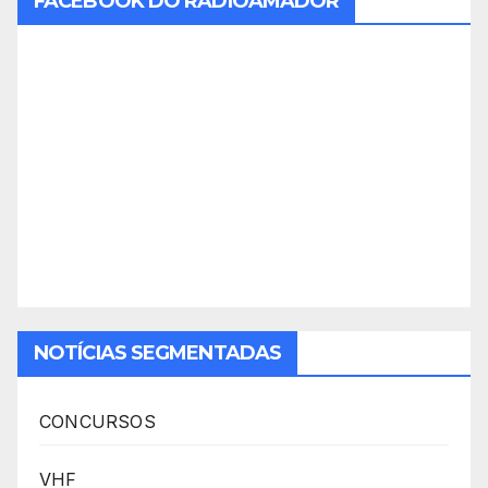
FACEBOOK DO RADIOAMADOR
NOTÍCIAS SEGMENTADAS
CONCURSOS
VHF