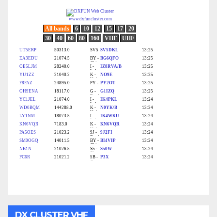
DX CLUSTER VHF