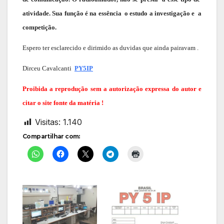
atividade. Sua função é na essência o estudo a investigação e a
competição.
Espero ter esclarecido e dirimido as duvidas que ainda pairavam .
Dirceu Cavalcanti
PY5IP
Proibida a reprodução sem a autorização expressa do autor e
citar o site fonte da matéria !
Visitas:
1.140
Compartilhar com: