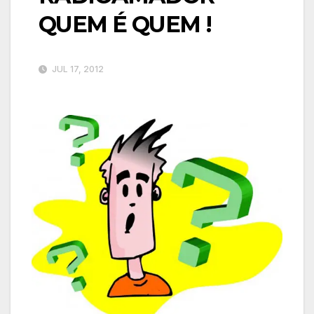
QUEM É QUEM !
JUL 17, 2012