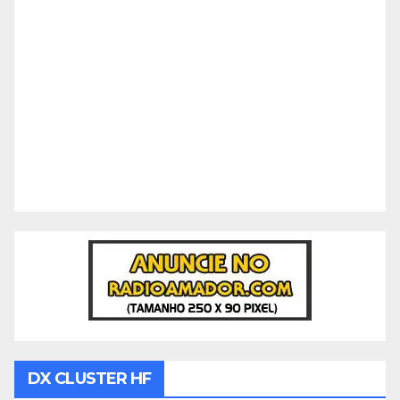
DX CLUSTER HF