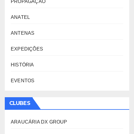
PROPAGAÇÃO
ANATEL
ANTENAS
EXPEDIÇÕES
HISTÓRIA
EVENTOS
CLUBES
ARAUCÁRIA DX GROUP