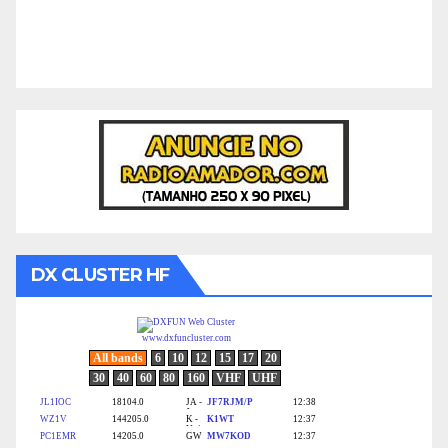
DX CLUSTER HF