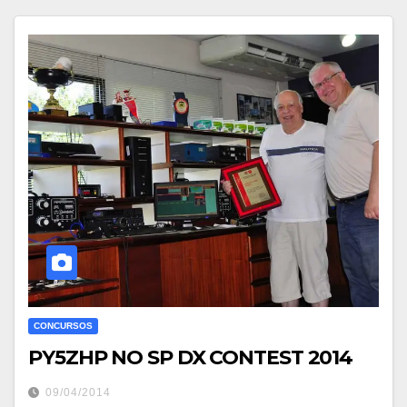
CONCURSOS
PY5ZHP NO SP DX CONTEST 2014
09/04/2014