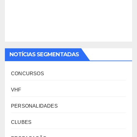
NOTÍCIAS SEGMENTADAS
CONCURSOS
VHF
PERSONALIDADES
CLUBES