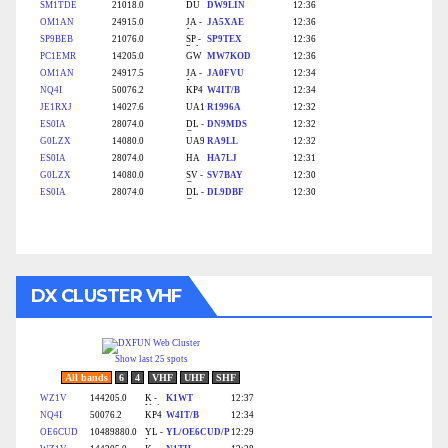
DX CLUSTER VHF