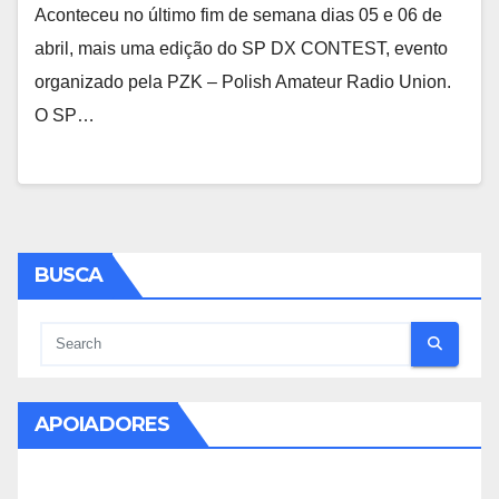
Aconteceu no último fim de semana dias 05 e 06 de
abril, mais uma edição do SP DX CONTEST, evento
organizado pela PZK – Polish Amateur Radio Union.
O SP…
BUSCA
APOIADORES