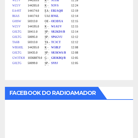
FACEBOOK DO RADIOAMADOR