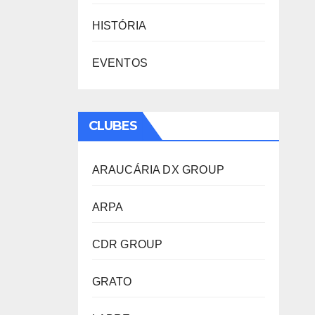
HISTÓRIA
EVENTOS
CLUBES
ARAUCÁRIA DX GROUP
ARPA
CDR GROUP
GRATO