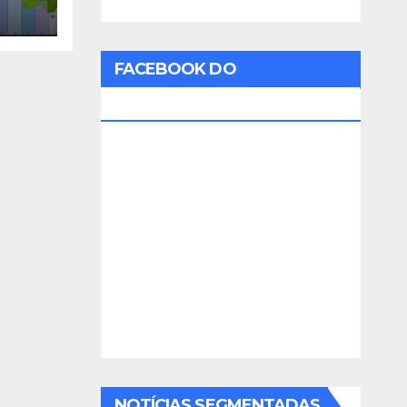
FACEBOOK DO
RADIOAMADOR
NOTÍCIAS SEGMENTADAS