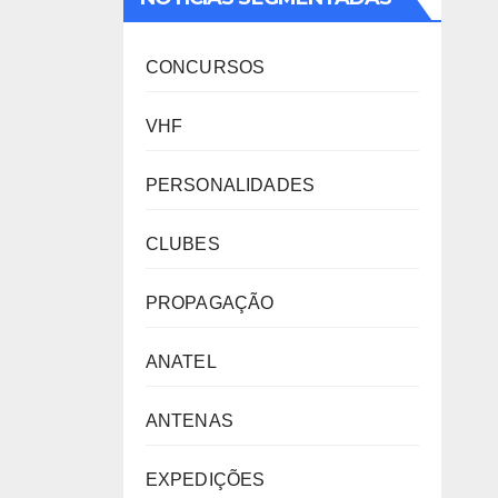
CONCURSOS
VHF
PERSONALIDADES
CLUBES
PROPAGAÇÃO
ANATEL
ANTENAS
EXPEDIÇÕES