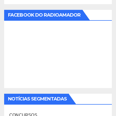
FACEBOOK DO RADIOAMADOR
NOTÍCIAS SEGMENTADAS
CONCURSOS