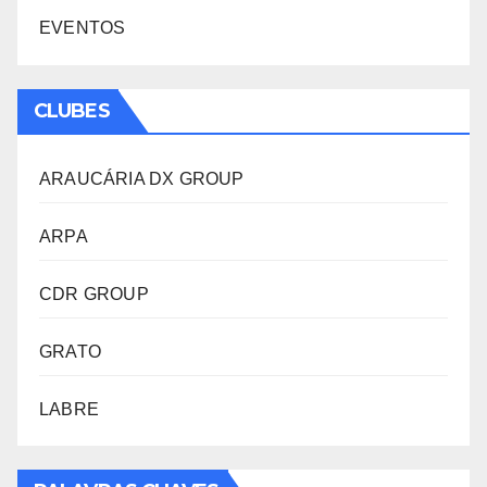
EVENTOS
CLUBES
ARAUCÁRIA DX GROUP
ARPA
CDR GROUP
GRATO
LABRE