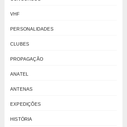
VHF
PERSONALIDADES
CLUBES
PROPAGAÇÃO
ANATEL
ANTENAS
EXPEDIÇÕES
HISTÓRIA