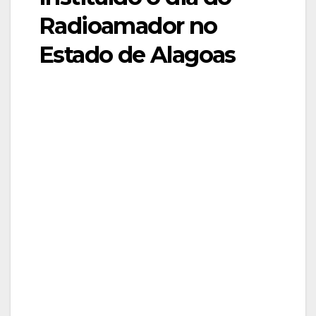
Radioamador no
Estado de Alagoas