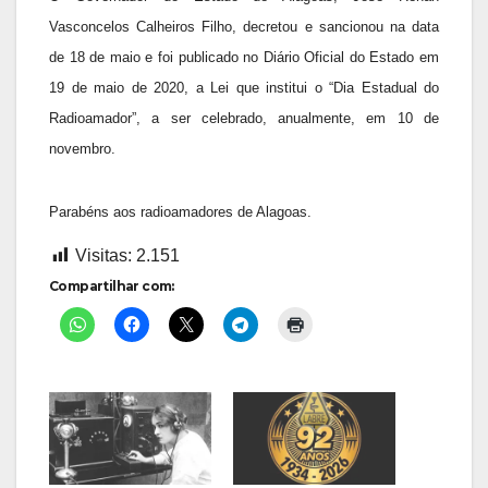
Vasconcelos Calheiros Filho, decretou e sancionou na data
de 18 de maio e foi publicado no Diário Oficial do Estado em
19 de maio de 2020, a Lei que institui o “Dia Estadual do
Radioamador”, a ser celebrado, anualmente, em 10 de
novembro.
Parabéns aos radioamadores de Alagoas.
Visitas:
2.151
Compartilhar com: