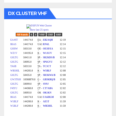
DX CLUSTER VHF