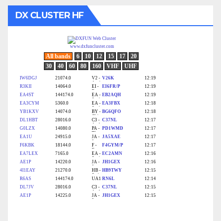
DX CLUSTER HF