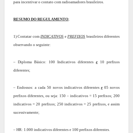
para incentivar o contato com radioamadores brasileiros.
RESUMO DO REGULAMENTO
;
1) Contatar com
INDICATIVOS
e
PREFIXOS
brasileiros diferentes
observando o seguinte:
– Diploma Básico: 100 Indicativos diferentes
e
10 prefixos
diferentes;
– Endossos: a cada 50 novos indicativos diferentes
e
05 novos
prefixos diferentes, ou seja: 150 – indicativos = 15 prefixos; 200
indicativos = 20 prefixos; 250 indicativos = 25 prefixos, e assim
sucessivamente;
– HR: 1.000 indicativos diferentes e 100 prefixos diferentes.