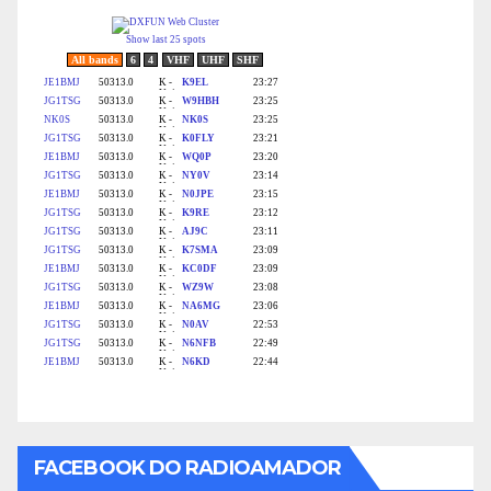
FACEBOOK DO RADIOAMADOR