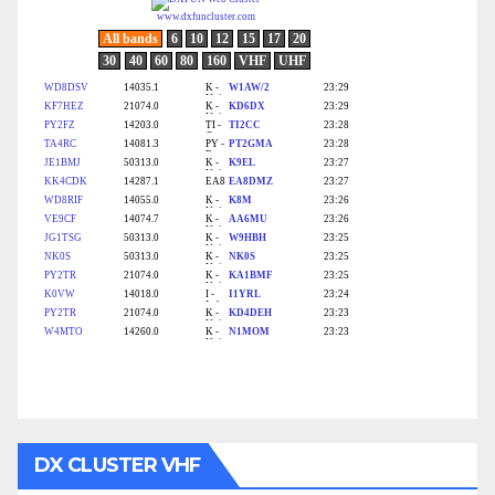
DX CLUSTER VHF