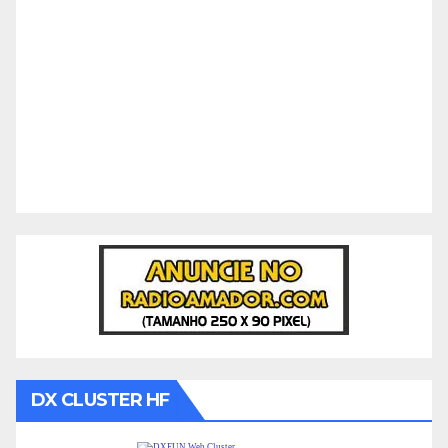
DX CLUSTER HF