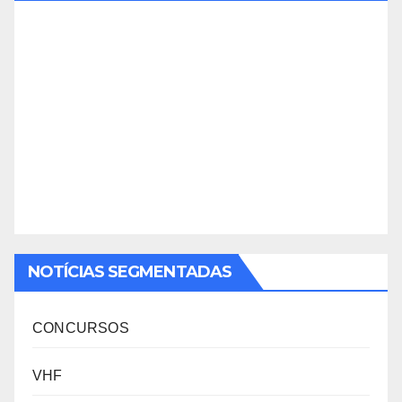
NOTÍCIAS SEGMENTADAS
CONCURSOS
VHF