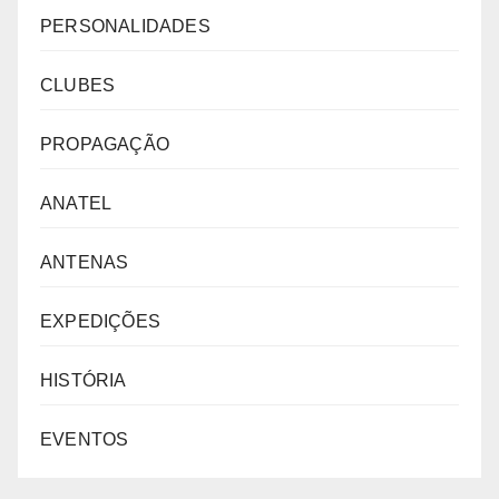
PERSONALIDADES
CLUBES
PROPAGAÇÃO
ANATEL
ANTENAS
EXPEDIÇÕES
HISTÓRIA
EVENTOS