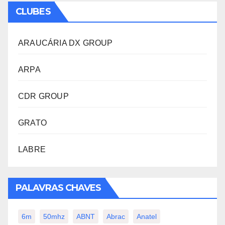
CLUBES
ARAUCÁRIA DX GROUP
ARPA
CDR GROUP
GRATO
LABRE
PALAVRAS CHAVES
6m
50mhz
ABNT
Abrac
Anatel