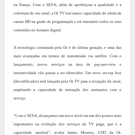
na França. Com o SES-6, além de aperfeiçoar a qualidade e a
cobertura do seu sinal, a Oi TV terá maior capacidade de oferta de
canais HD na grade de programação e irá transmitir todos os seus
conteúdos no formato digital.
A tecnologia contratada pela Oi é de última geração, e uma das
mais avançadas em termos de transmissão via satélite. Com o
lançamento, novos serviços na área de pay-per-view e
interatividade vão passar a ser oferecidos. Um novo set-top box
(decodificador) será lançado pela Oi TV para a recepção do sinal,
ampliando a capacidade de interação dos assinantes com o
serviço.
“Com o SES-6, alcançamos um novo nível em um dos pontos mais
importantes na evolução dos serviços da TV paga, que é a
capacidade satelital”, avalia James Meaney, COO da Oi.