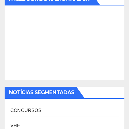
NOTÍCIAS SEGMENTADAS
CONCURSOS
VHF