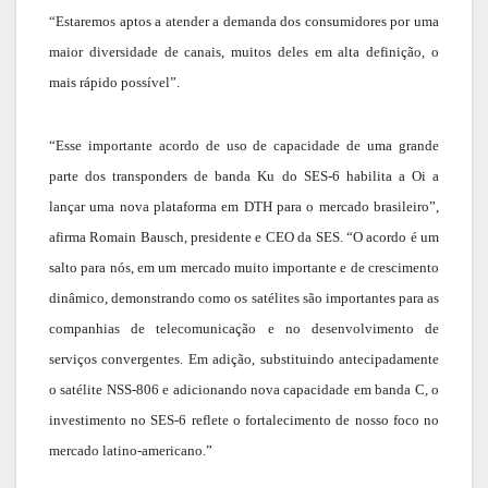
“Estaremos aptos a atender a demanda dos consumidores por uma
maior diversidade de canais, muitos deles em alta definição, o
mais rápido possível”.
“Esse importante acordo de uso de capacidade de uma grande
parte dos transponders de banda Ku do SES-6 habilita a Oi a
lançar uma nova plataforma em DTH para o mercado brasileiro”,
afirma Romain Bausch, presidente e CEO da SES. “O acordo é um
salto para nós, em um mercado muito importante e de crescimento
dinâmico, demonstrando como os satélites são importantes para as
companhias de telecomunicação e no desenvolvimento de
serviços convergentes. Em adição, substituindo antecipadamente
o satélite NSS-806 e adicionando nova capacidade em banda C, o
investimento no SES-6 reflete o fortalecimento de nosso foco no
mercado latino-americano.”