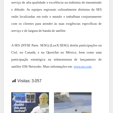
serviço de alta qualidade e excelência na indústria de transmissão
e difusão. As equipes regionais culturalmente distintas da SES
estão localizadas em todo o mundo e trabalham conjuntamente
com os clientes para atender às suas exigências específicas de
serviço e de largura de banda de satélite.
A SES (NYSE Paris: SESG) (LuxX:SESG) detém participações na
Ciel, no Canadá, e na QuetzSat no México, bem como uma
participação estratégica na infraestrutura de lançamento de
satélite O3b Networks. Mais informações em:
www.ses.com
Visitas:
3.057