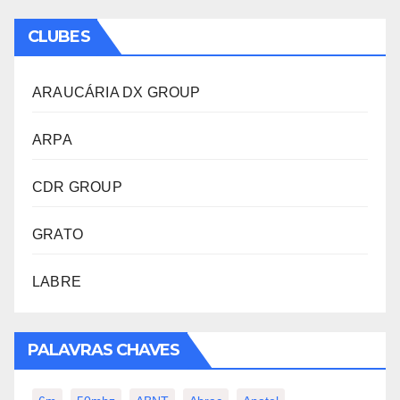
CLUBES
ARAUCÁRIA DX GROUP
ARPA
CDR GROUP
GRATO
LABRE
PALAVRAS CHAVES