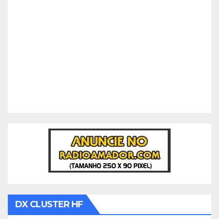
DX CLUSTER HF