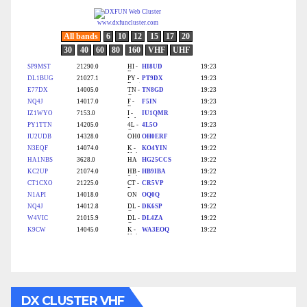
DX CLUSTER VHF