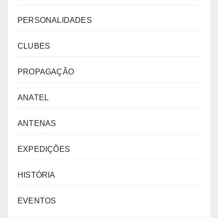
PERSONALIDADES
CLUBES
PROPAGAÇÃO
ANATEL
ANTENAS
EXPEDIÇÕES
HISTÓRIA
EVENTOS